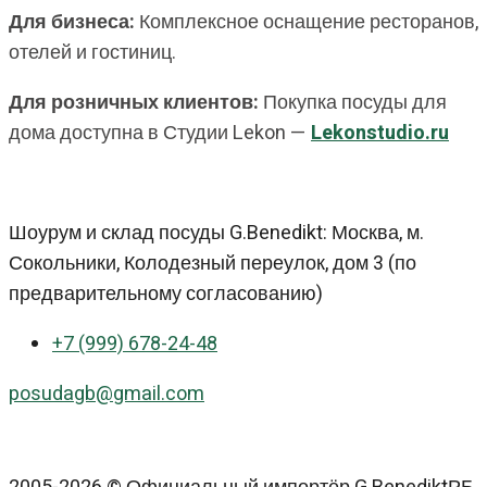
Для бизнеса:
Комплексное оснащение ресторанов,
отелей и гостиниц.
Для розничных клиентов:
Покупка посуды для
дома доступна в Студии Lekon —
Lekonstudio.ru
Шоурум и склад посуды G.Benedikt: Москва, м.
Сокольники, Колодезный переулок, дом 3 (по
предварительному согласованию)
+7 (999) 678-24-48
posudagb@gmail.com