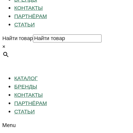
КОНТАКТЫ
ПАРТНЁРАМ
СТАТЬИ
Найти товар
×
КАТАЛОГ
БРЕНДЫ
КОНТАКТЫ
ПАРТНЁРАМ
СТАТЬИ
Menu