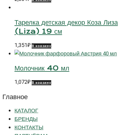
Тарелка детская декор Коза Лиза
(Liza) 19 см
1,351
₽
В корзину
Молочник 40 мл
1,072
₽
В корзину
Главное
КАТАЛОГ
БРЕНДЫ
КОНТАКТЫ