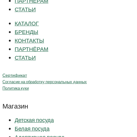
ПАРТНЁРАМ
СТАТЬИ
КАТАЛОГ
БРЕНДЫ
КОНТАКТЫ
ПАРТНЁРАМ
СТАТЬИ
Сертификат
Согласие на обработку персональных данных
Политика куки
Магазин
Детская посуда
Белая посуда