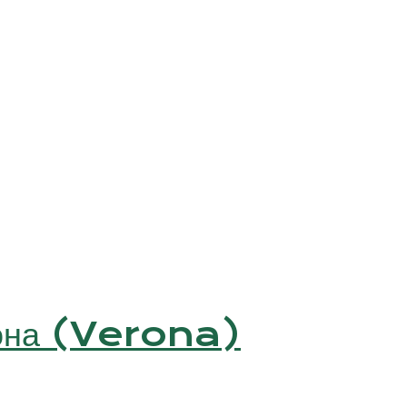
она (Verona)