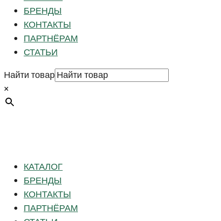
БРЕНДЫ
КОНТАКТЫ
ПАРТНЁРАМ
СТАТЬИ
Найти товар
×
КАТАЛОГ
БРЕНДЫ
КОНТАКТЫ
ПАРТНЁРАМ