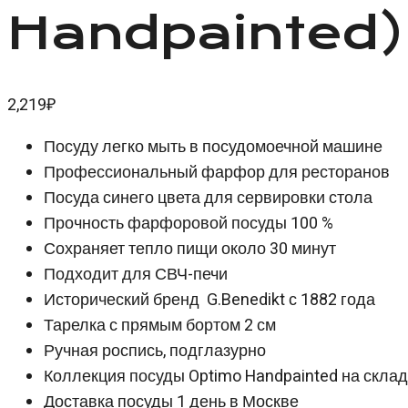
Handpainted)
2,219
₽
Посуду легко мыть в посудомоечной машине
Профессиональный фарфор для ресторанов
Посуда синего цвета для сервировки стола
Прочность фарфоровой посуды 100 %
Сохраняет тепло пищи около 30 минут
Подходит для СВЧ-печи
Исторический бренд G.Benedikt с 1882 года
Тарелка с прямым бортом 2 см
Ручная роспись, подглазурно
Коллекция посуды Optimo Handpainted на скла
Доставка посуды 1 день в Москве