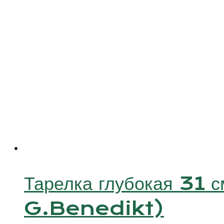
Тарелка глубокая 31
G.Benedikt)