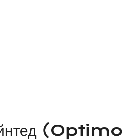
пейнтед (Optimo