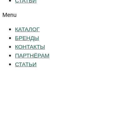
СТАТЬИ
Menu
КАТАЛОГ
БРЕНДЫ
КОНТАКТЫ
ПАРТНЁРАМ
СТАТЬИ