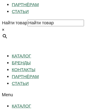
ПАРТНЁРАМ
СТАТЬИ
Найти товар
×
КАТАЛОГ
БРЕНДЫ
КОНТАКТЫ
ПАРТНЁРАМ
СТАТЬИ
Menu
КАТАЛОГ