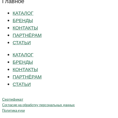
Главное
КАТАЛОГ
БРЕНДЫ
КОНТАКТЫ
ПАРТНЁРАМ
СТАТЬИ
КАТАЛОГ
БРЕНДЫ
КОНТАКТЫ
ПАРТНЁРАМ
СТАТЬИ
Сертификат
Согласие на обработку персональных данных
Политика куки