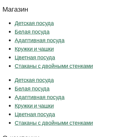
Магазин
Детская посуда
Белая посуда
Адаптивная посуда
Кружки и чашки
Цветная посуда
Стаканы с двойными стенками
Детская посуда
Белая посуда
Адаптивная посуда
Кружки и чашки
Цветная посуда
Стаканы с двойными стенками