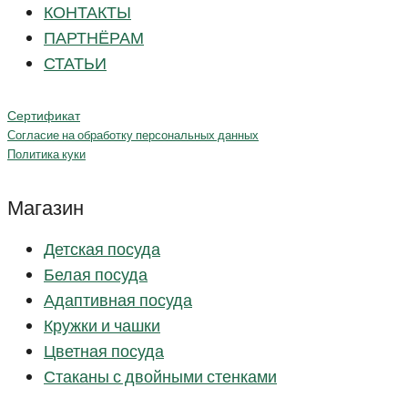
КОНТАКТЫ
ПАРТНЁРАМ
СТАТЬИ
Сертификат
Согласие на обработку персональных данных
Политика куки
Магазин
Детская посуда
Белая посуда
Адаптивная посуда
Кружки и чашки
Цветная посуда
Стаканы с двойными стенками