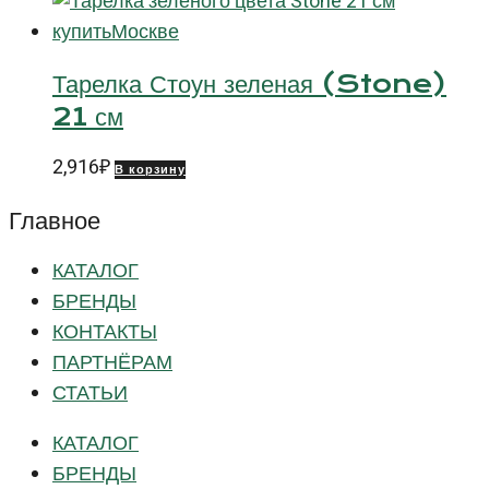
Тарелка Стоун зеленая (Stone)
21 см
2,916
₽
В корзину
Главное
КАТАЛОГ
БРЕНДЫ
КОНТАКТЫ
ПАРТНЁРАМ
СТАТЬИ
КАТАЛОГ
БРЕНДЫ