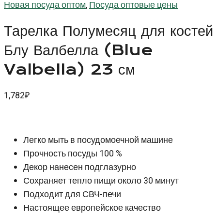
Новая посуда оптом
,
Посуда оптовые цены
Тарелка Полумесяц для костей
Блу Валбелла (Blue
Valbella) 23 см
1,782
₽
Легко мыть в посудомоечной машине
Прочность посуды 100 %
Декор нанесен подглазурно
Сохраняет тепло пищи около 30 минут
Подходит для СВЧ-печи
Настоящее европейское качество