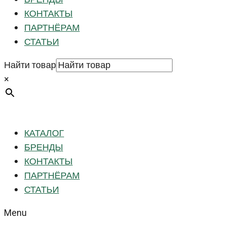
КОНТАКТЫ
ПАРТНЁРАМ
СТАТЬИ
Найти товар
×
КАТАЛОГ
БРЕНДЫ
КОНТАКТЫ
ПАРТНЁРАМ
СТАТЬИ
Menu