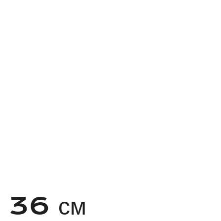
) 36 см