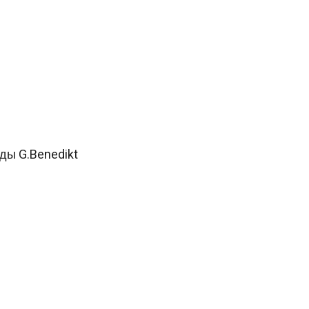
ды G.Benedikt