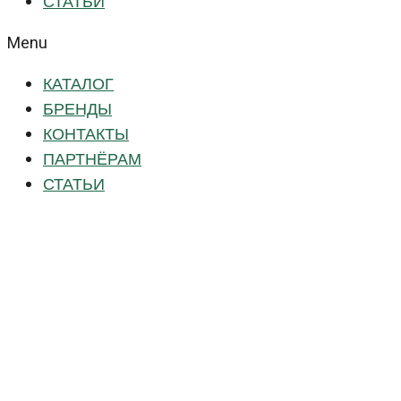
СТАТЬИ
Menu
КАТАЛОГ
БРЕНДЫ
КОНТАКТЫ
ПАРТНЁРАМ
СТАТЬИ