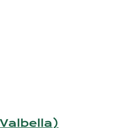
 Valbella)