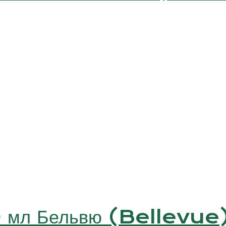
0 мл Бельвю (Bellevue