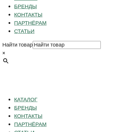
БРЕНДЫ
КОНТАКТЫ
ПАРТНЁРАМ
СТАТЬИ
Найти товар
×
КАТАЛОГ
БРЕНДЫ
КОНТАКТЫ
ПАРТНЁРАМ