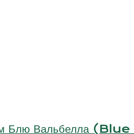
см Блю Вальбелла (Blue