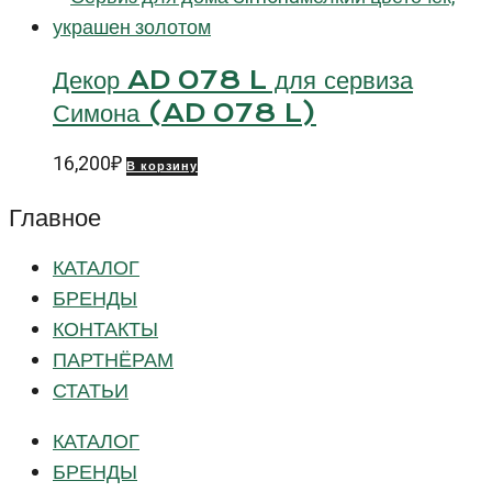
Декор AD 078 L для сервиза
Симона (AD 078 L)
16,200
₽
В корзину
Главное
КАТАЛОГ
БРЕНДЫ
КОНТАКТЫ
ПАРТНЁРАМ
СТАТЬИ
КАТАЛОГ
БРЕНДЫ