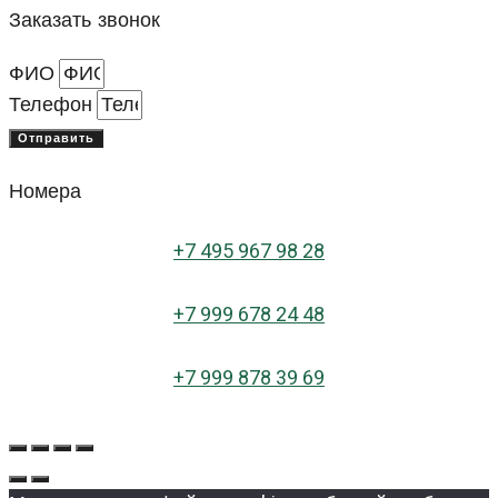
Заказать звонок
ФИО
Телефон
Отправить
Номера
+
7 495 967 98 28
+7 999 678 24 48
+7 999 878 39 69