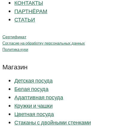
КОНТАКТЫ
ПАРТНЁРАМ
СТАТЬИ
Сертификат
Согласие на обработку персональных данных
Политика куки
Магазин
Детская посуда
Белая посуда
Адаптивная посуда
Кружки и чашки
Цветная посуда
Стаканы с двойными стенками