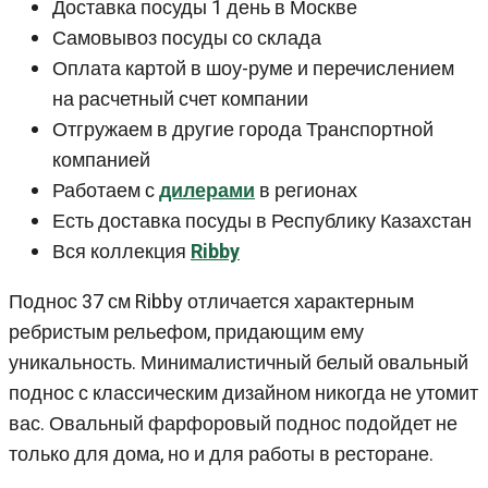
Доставка посуды 1 день в Москве
Самовывоз посуды со склада
Оплата картой в шоу-руме и перечислением
на расчетный счет компании
Отгружаем в другие города Транспортной
компанией
Работаем с
дилерами
в регионах
Есть доставка посуды в Республику Казахстан
Вся коллекция
Ribby
Поднос 37 см Ribby отличается характерным
ребристым рельефом, придающим ему
уникальность. Минималистичный белый овальный
поднос с классическим дизайном никогда не утомит
вас. Овальный фарфоровый поднос подойдет не
только для дома, но и для работы в ресторане.