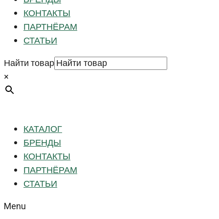
КОНТАКТЫ
ПАРТНЁРАМ
СТАТЬИ
Найти товар
×
КАТАЛОГ
БРЕНДЫ
КОНТАКТЫ
ПАРТНЁРАМ
СТАТЬИ
Menu