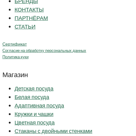
БРЕНДЫ
КОНТАКТЫ
ПАРТНЁРАМ
СТАТЬИ
Сертификат
Согласие на обработку персональных данных
Политика куки
Магазин
Детская посуда
Белая посуда
Адаптивная посуда
Кружки и чашки
Цветная посуда
Стаканы с двойными стенками