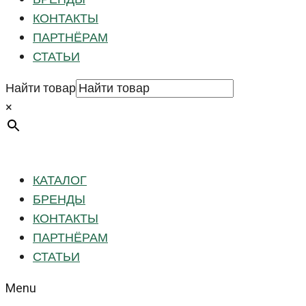
КОНТАКТЫ
ПАРТНЁРАМ
СТАТЬИ
Найти товар
×
КАТАЛОГ
БРЕНДЫ
КОНТАКТЫ
ПАРТНЁРАМ
СТАТЬИ
Menu