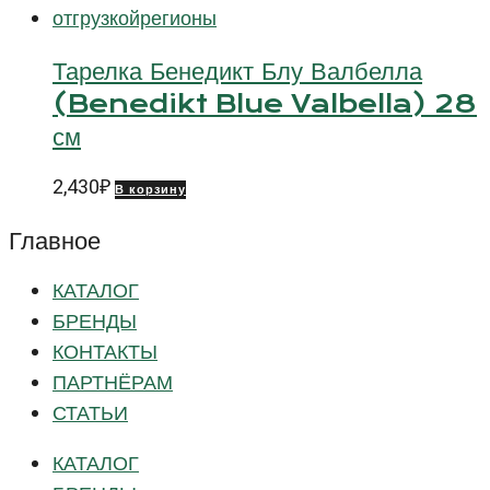
Тарелка Бенедикт Блу Валбелла
(Benedikt Blue Valbella) 28
см
2,430
₽
В корзину
Главное
КАТАЛОГ
БРЕНДЫ
КОНТАКТЫ
ПАРТНЁРАМ
СТАТЬИ
КАТАЛОГ