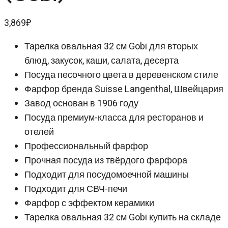
3,869
₽
Тарелка овальная 32 см Gobi для вторых
блюд, закусок, каши, салата, десерта
Посуда песочного цвета в деревенском стиле
Фарфор бренда Suisse Langenthal, Швейцария
Завод основан в 1906 году
Посуда премиум-класса для ресторанов и
отелей
Профессиональный фарфор
Прочная посуда из твёрдого фарфора
Подходит для посудомоечной машины
Подходит для СВЧ-печи
Фарфор с эффектом керамики
Тарелка овальная 32 см Gobi купить на складе