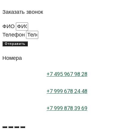
Заказать звонок
ФИО
Телефон
Отправить
Номера
+
7 495 967 98 28
+7 999 678 24 48
+7 999 878 39 69