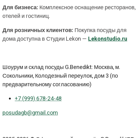
Для бизнеса:
Комплексное оснащение ресторанов,
отелей и гостиниц.
Для розничных клиентов:
Покупка посуды для
дома доступна в Студии Lekon —
Lekonstudio.ru
Шоурум и склад посуды G.Benedikt: Москва, м.
Сокольники, Колодезный переулок, дом 3 (по
предварительному согласованию)
+7 (999) 678-24-48
posudagb@gmail.com