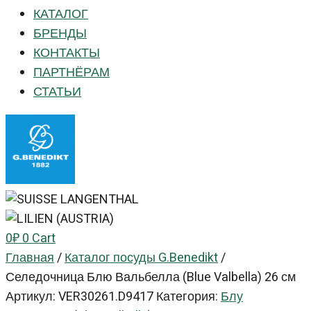
КАТАЛОГ
БРЕНДЫ
КОНТАКТЫ
ПАРТНЁРАМ
СТАТЬИ
0
₽
0
Cart
Главная
/
Каталог посуды G.Benedikt
/
Селедочница Блю Вальбелла (Blue Valbella) 26 см
Артикул:
VER30261.D9417
Категория:
Блу