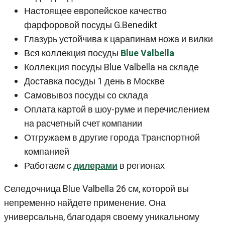
Настоящее европейское качество
фарфоровой посуды G.Benedikt
Глазурь устойчива к царапинам ножа и вилки
Вся коллекция посуды
Blue Valbella
Коллекция посуды Blue Valbella на складе
Доставка посуды 1 день в Москве
Самовывоз посуды со склада
Оплата картой в шоу-руме и перечислением
на расчетный счет компании
Отгружаем в другие города Транспортной
компанией
Работаем с
дилерами
в регионах
Селедочница Blue Valbella 26 см, которой вы
непременно найдете применение. Она
универсальна, благодаря своему уникальному