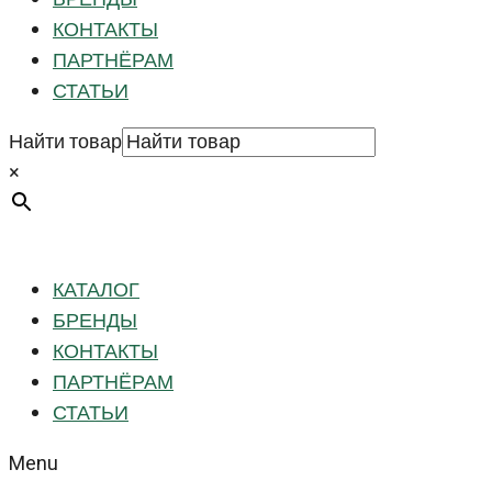
КОНТАКТЫ
ПАРТНЁРАМ
СТАТЬИ
Найти товар
×
КАТАЛОГ
БРЕНДЫ
КОНТАКТЫ
ПАРТНЁРАМ
СТАТЬИ
Menu