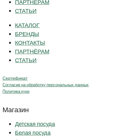
ПАРТНЁРАМ
СТАТЬИ
КАТАЛОГ
БРЕНДЫ
КОНТАКТЫ
ПАРТНЁРАМ
СТАТЬИ
Сертификат
Согласие на обработку персональных данных
Политика куки
Магазин
Детская посуда
Белая посуда