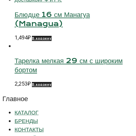
Блюдце 16 см Манагуа
(Managua)
1,494
₽
В корзину
Тарелка мелкая 29 см с широким
бортом
2,253
₽
В корзину
Главное
КАТАЛОГ
БРЕНДЫ
КОНТАКТЫ