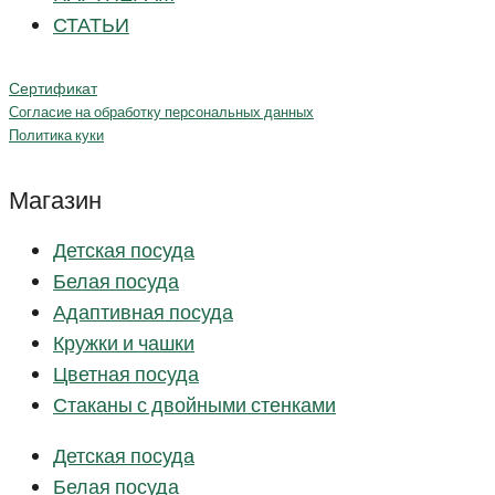
СТАТЬИ
Сертификат
Согласие на обработку персональных данных
Политика куки
Магазин
Детская посуда
Белая посуда
Адаптивная посуда
Кружки и чашки
Цветная посуда
Стаканы с двойными стенками
Детская посуда
Белая посуда