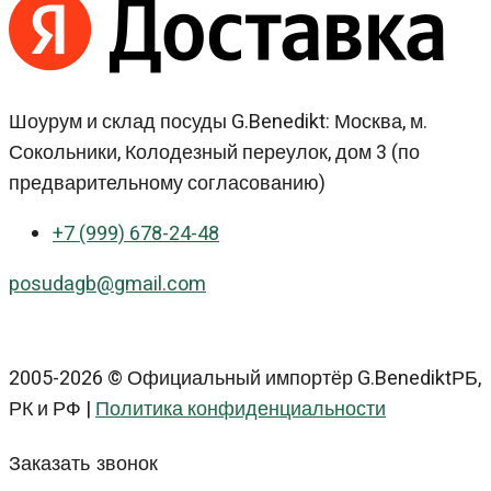
Шоурум и склад посуды G.Benedikt: Москва, м.
Сокольники, Колодезный переулок, дом 3 (по
предварительному согласованию)
+7 (999) 678-24-48
posudagb@gmail.com
2005-2026 © Официальный импортёр G.BenediktРБ,
РК и РФ |
Политика конфиденциальности
Заказать звонок