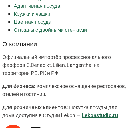
Адаптивная посуда
Кружки и чашки
Цветная посуда
Стаканы с двойными стенками
О компании
Официальный импортёр профессионального
фарфора G.Benedikt, Lilien, Langenthal на
территории РБ, РК и РФ.
Для бизнеса:
Комплексное оснащение ресторанов,
отелей и гостиниц.
Для розничных клиентов:
Покупка посуды для
дома доступна в Студии Lekon —
Lekonstudio.ru