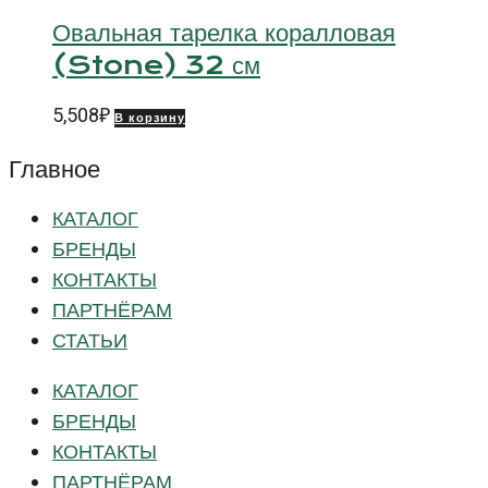
Овальная тарелка коралловая
(Stone) 32 см
5,508
₽
В корзину
Главное
КАТАЛОГ
БРЕНДЫ
КОНТАКТЫ
ПАРТНЁРАМ
СТАТЬИ
КАТАЛОГ
БРЕНДЫ
КОНТАКТЫ
ПАРТНЁРАМ