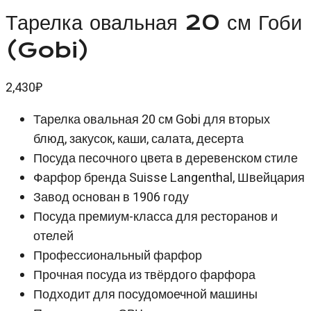
Тарелка овальная 20 см Гоби
(Gobi)
2,430
₽
Тарелка овальная 20 см Gobi для вторых
блюд, закусок, каши, салата, десерта
Посуда песочного цвета в деревенском стиле
Фарфор бренда Suisse Langenthal, Швейцария
Завод основан в 1906 году
Посуда премиум-класса для ресторанов и
отелей
Профессиональный фарфор
Прочная посуда из твёрдого фарфора
Подходит для посудомоечной машины