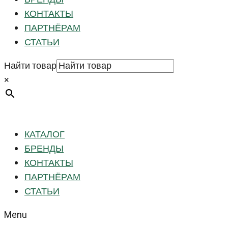
КОНТАКТЫ
ПАРТНЁРАМ
СТАТЬИ
Найти товар
×
КАТАЛОГ
БРЕНДЫ
КОНТАКТЫ
ПАРТНЁРАМ
СТАТЬИ
Menu