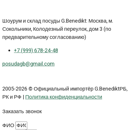
Шоурум и склад посуды G.Benedikt: Москва, м.
Сокольники, Колодезный переулок, дом 3 (по
предварительному согласованию)
+7 (999) 678-24-48
posudagb@gmail.com
2005-2026 © Официальный импортёр G.BenediktРБ,
РК и РФ |
Политика конфиденциальности
Заказать звонок
ФИО