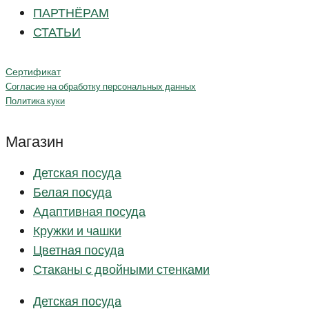
ПАРТНЁРАМ
СТАТЬИ
Сертификат
Согласие на обработку персональных данных
Политика куки
Магазин
Детская посуда
Белая посуда
Адаптивная посуда
Кружки и чашки
Цветная посуда
Стаканы с двойными стенками
Детская посуда