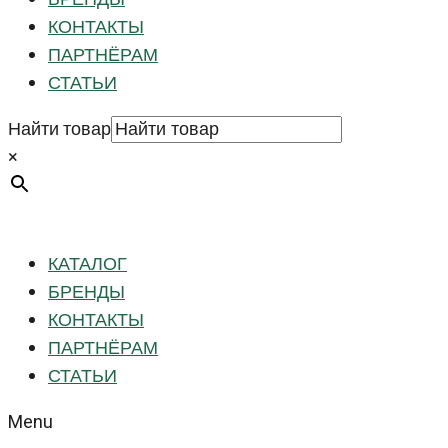
КОНТАКТЫ
ПАРТНЁРАМ
СТАТЬИ
Найти товар
×
КАТАЛОГ
БРЕНДЫ
КОНТАКТЫ
ПАРТНЁРАМ
СТАТЬИ
Menu