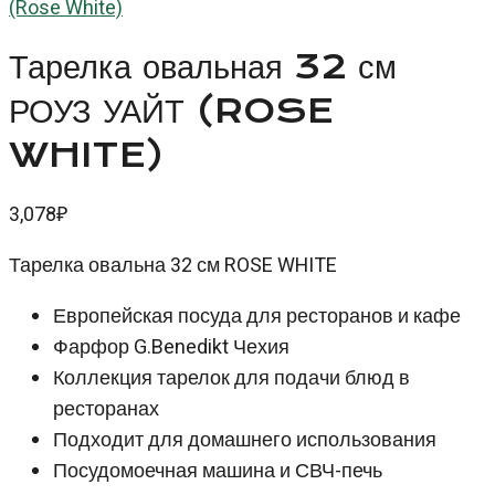
(Rose White)
Тарелка овальная 32 см
РОУЗ УАЙТ (ROSE
WHITE)
3,078
₽
Тарелка овальна 32 см ROSE WHITE
Европейская посуда для ресторанов и кафе
Фарфор G.Benedikt Чехия
Коллекция тарелок для подачи блюд в
ресторанах
Подходит для домашнего использования
Посудомоечная машина и СВЧ-печь