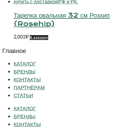
Тарелка овальная 32 см Розхип
(Rosehip)
2,002
₽
В корзину
Главное
КАТАЛОГ
БРЕНДЫ
КОНТАКТЫ
ПАРТНЁРАМ
СТАТЬИ
КАТАЛОГ
БРЕНДЫ
КОНТАКТЫ