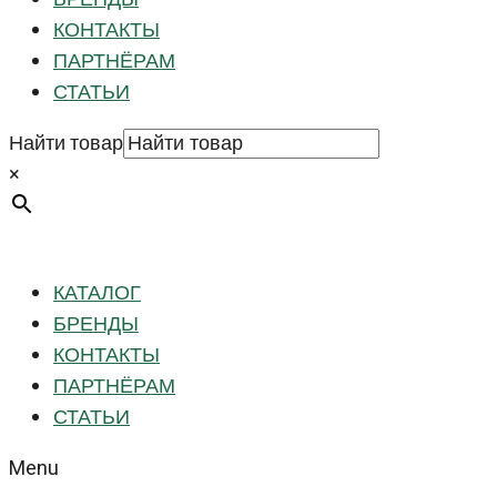
КОНТАКТЫ
ПАРТНЁРАМ
СТАТЬИ
Найти товар
×
КАТАЛОГ
БРЕНДЫ
КОНТАКТЫ
ПАРТНЁРАМ
СТАТЬИ
Menu