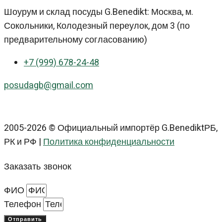
Шоурум и склад посуды G.Benedikt: Москва, м.
Сокольники, Колодезный переулок, дом 3 (по
предварительному согласованию)
+7 (999) 678-24-48
posudagb@gmail.com
2005-2026 © Официальный импортёр G.BenediktРБ,
РК и РФ |
Политика конфиденциальности
Заказать звонок
ФИО
Телефон
Отправить