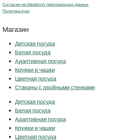
Согласие на обработку персональных данных
Политика куки
Магазин
Детская посуда
Белая посуда
Адаптивная посуда
Кружки и чашки
Цветная посуда
Стаканы с двойными стенками
Детская посуда
Белая посуда
Адаптивная посуда
Кружки и чашки
Цветная посуда