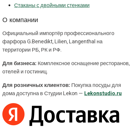
Стаканы с двойными стенками
О компании
Официальный импортёр профессионального
фарфора G.Benedikt, Lilien, Langenthal на
территории РБ, РК и РФ.
Для бизнеса:
Комплексное оснащение ресторанов,
отелей и гостиниц.
Для розничных клиентов:
Покупка посуды для
дома доступна в Студии Lekon —
Lekonstudio.ru