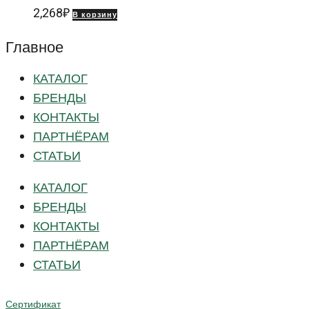
2,268
₽
В корзину
Главное
КАТАЛОГ
БРЕНДЫ
КОНТАКТЫ
ПАРТНЁРАМ
СТАТЬИ
КАТАЛОГ
БРЕНДЫ
КОНТАКТЫ
ПАРТНЁРАМ
СТАТЬИ
Сертификат