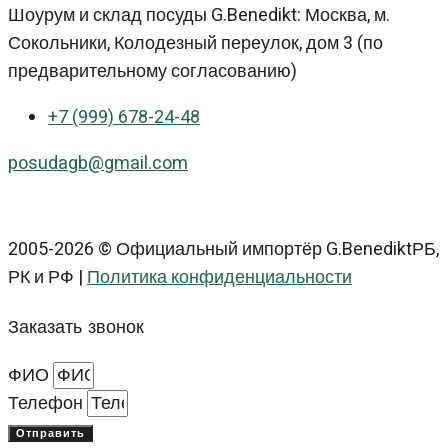
Шоурум и склад посуды G.Benedikt: Москва, м.
Сокольники, Колодезный переулок, дом 3 (по
предварительному согласованию)
+7 (999) 678-24-48
posudagb@gmail.com
2005-2026 © Официальный импортёр G.BenediktРБ,
РК и РФ |
Политика конфиденциальности
Заказать звонок
ФИО
Телефон
Отправить