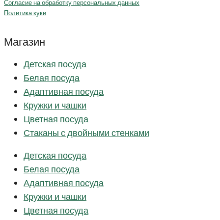
Согласие на обработку персональных данных
Политика куки
Магазин
Детская посуда
Белая посуда
Адаптивная посуда
Кружки и чашки
Цветная посуда
Стаканы с двойными стенками
Детская посуда
Белая посуда
Адаптивная посуда
Кружки и чашки
Цветная посуда