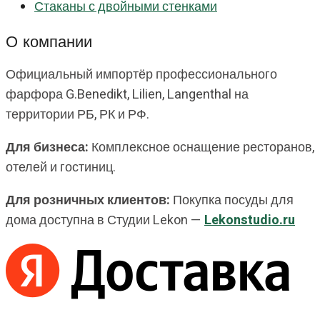
Стаканы с двойными стенками
О компании
Официальный импортёр профессионального
фарфора G.Benedikt, Lilien, Langenthal на
территории РБ, РК и РФ.
Для бизнеса:
Комплексное оснащение ресторанов,
отелей и гостиниц.
Для розничных клиентов:
Покупка посуды для
дома доступна в Студии Lekon —
Lekonstudio.ru