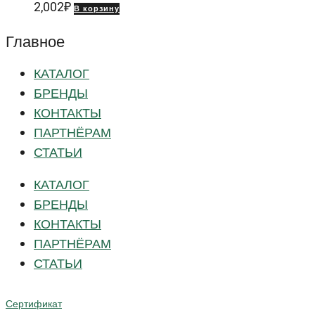
2,002
₽
В корзину
Главное
КАТАЛОГ
БРЕНДЫ
КОНТАКТЫ
ПАРТНЁРАМ
СТАТЬИ
КАТАЛОГ
БРЕНДЫ
КОНТАКТЫ
ПАРТНЁРАМ
СТАТЬИ
Сертификат