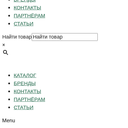
КОНТАКТЫ
ПАРТНЁРАМ
СТАТЬИ
Найти товар
×
КАТАЛОГ
БРЕНДЫ
КОНТАКТЫ
ПАРТНЁРАМ
СТАТЬИ
Menu