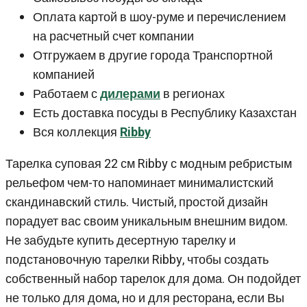
Оплата картой в шоу-руме и перечислением
на расчетный счет компании
Отгружаем в другие города Транспортной
компанией
Работаем с
дилерами
в регионах
Есть доставка посуды в Республику Казахстан
Вся коллекция
Ribby
Тарелка суповая 22 см Ribby с модным ребристым
рельефом чем-то напоминает минималистский
скандинавский стиль. Чистый, простой дизайн
порадует вас своим уникальным внешним видом.
Не забудьте купить десертную тарелку и
подстановочную тарелки Ribby, чтобы создать
собственный набор тарелок для дома. Он подойдет
не только для дома, но и для ресторана, если Вы