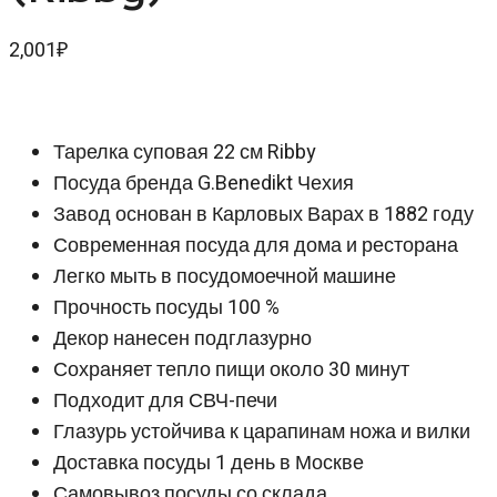
2,001
₽
Тарелка суповая 22 см Ribby
Посуда бренда G.Benedikt Чехия
Завод основан в Карловых Варах в 1882 году
Современная посуда для дома и ресторана
Легко мыть в посудомоечной машине
Прочность посуды 100 %
Декор нанесен подглазурно
Сохраняет тепло пищи около 30 минут
Подходит для СВЧ-печи
Глазурь устойчива к царапинам ножа и вилки
Доставка посуды 1 день в Москве
Самовывоз посуды со склада