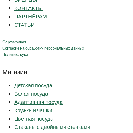
БРЕНДЫ
КОНТАКТЫ
ПАРТНЁРАМ
СТАТЬИ
Сертификат
Согласие на обработку персональных данных
Политика куки
Магазин
Детская посуда
Белая посуда
Адаптивная посуда
Кружки и чашки
Цветная посуда
Стаканы с двойными стенками