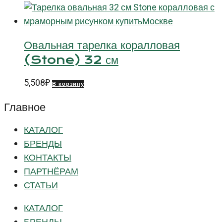
Овальная тарелка коралловая
(Stone) 32 см
5,508
₽
В корзину
Главное
КАТАЛОГ
БРЕНДЫ
КОНТАКТЫ
ПАРТНЁРАМ
СТАТЬИ
КАТАЛОГ