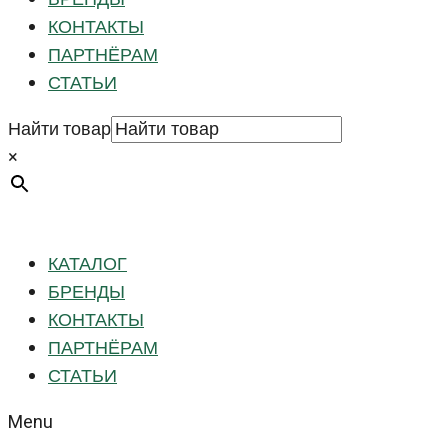
КОНТАКТЫ
ПАРТНЁРАМ
СТАТЬИ
Найти товар
×
КАТАЛОГ
БРЕНДЫ
КОНТАКТЫ
ПАРТНЁРАМ
СТАТЬИ
Menu