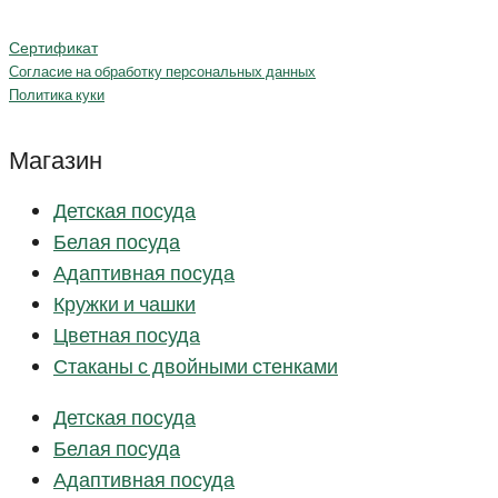
Сертификат
Согласие на обработку персональных данных
Политика куки
Магазин
Детская посуда
Белая посуда
Адаптивная посуда
Кружки и чашки
Цветная посуда
Стаканы с двойными стенками
Детская посуда
Белая посуда
Адаптивная посуда