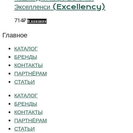
Экселленси (Excellency)
714
₽
В корзину
Главное
КАТАЛОГ
БРЕНДЫ
КОНТАКТЫ
ПАРТНЁРАМ
СТАТЬИ
КАТАЛОГ
БРЕНДЫ
КОНТАКТЫ
ПАРТНЁРАМ
СТАТЬИ