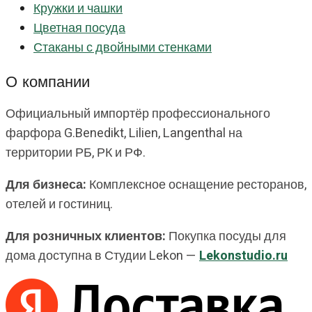
Кружки и чашки
Цветная посуда
Стаканы с двойными стенками
О компании
Официальный импортёр профессионального
фарфора G.Benedikt, Lilien, Langenthal на
территории РБ, РК и РФ.
Для бизнеса:
Комплексное оснащение ресторанов,
отелей и гостиниц.
Для розничных клиентов:
Покупка посуды для
дома доступна в Студии Lekon —
Lekonstudio.ru