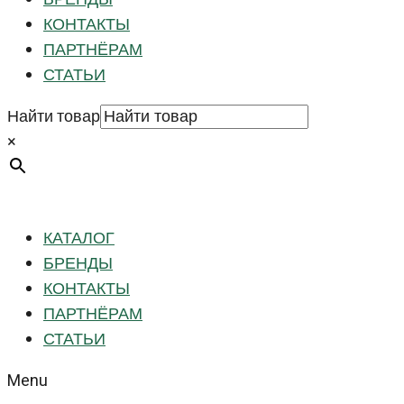
КОНТАКТЫ
ПАРТНЁРАМ
СТАТЬИ
Найти товар
×
КАТАЛОГ
БРЕНДЫ
КОНТАКТЫ
ПАРТНЁРАМ
СТАТЬИ
Menu