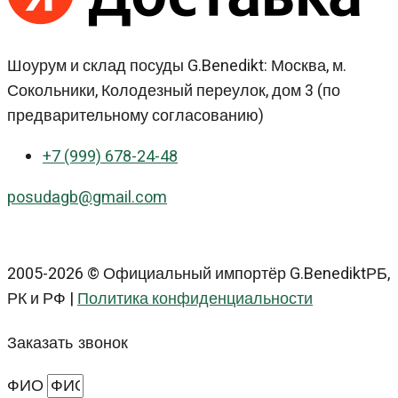
Шоурум и склад посуды G.Benedikt: Москва, м.
Сокольники, Колодезный переулок, дом 3 (по
предварительному согласованию)
+7 (999) 678-24-48
posudagb@gmail.com
2005-2026 © Официальный импортёр G.BenediktРБ,
РК и РФ |
Политика конфиденциальности
Заказать звонок
ФИО