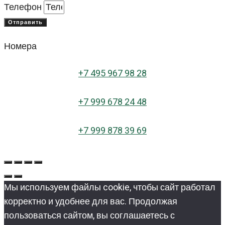
Телефон
Отправить
Номера
+
7 495 967 98 28
+7 999 678 24 48
+7 999 878 39 69
Мы используем файлы cookie, чтобы сайт работал
корректно и удобнее для вас. Продолжая
пользоваться сайтом, вы соглашаетесь с