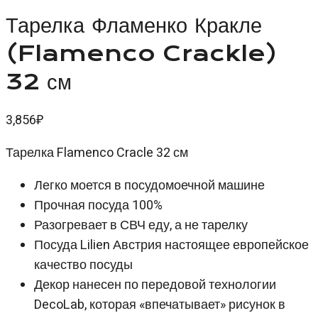
Тарелка Фламенко Кракле
(Flamenco Crackle)
32 см
3,856
₽
Тарелка Flamenco Cracle 32 см
Легко моется в посудомоечной машине
Прочная посуда 100%
Разогревает в СВЧ еду, а не тарелку
Посуда Lilien Австрия настоящее европейское
качество посуды
Декор нанесен по передовой технологии
DecoLab, которая «впечатывает» рисунок в