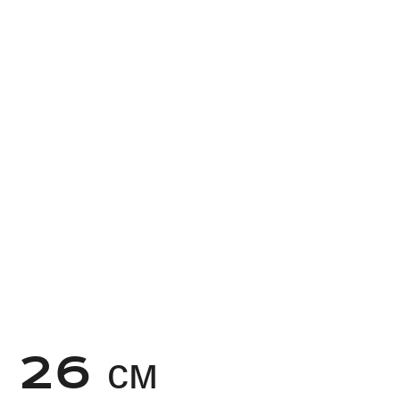
) 26 см