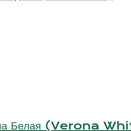
она Белая (Verona Whi