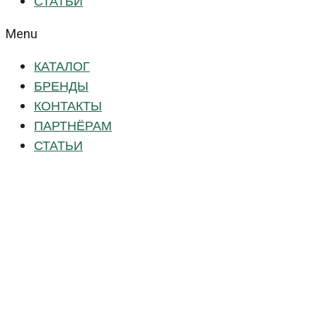
СТАТЬИ
Menu
КАТАЛОГ
БРЕНДЫ
КОНТАКТЫ
ПАРТНЁРАМ
СТАТЬИ