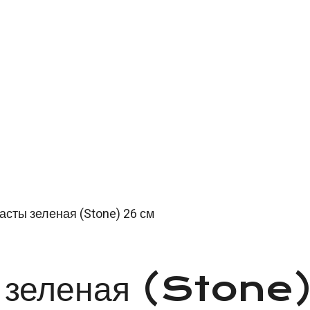
асты зеленая (Stone) 26 см
ы зеленая (Stone