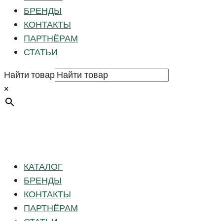
БРЕНДЫ
КОНТАКТЫ
ПАРТНЁРАМ
СТАТЬИ
Найти товар
×
КАТАЛОГ
БРЕНДЫ
КОНТАКТЫ
ПАРТНЁРАМ