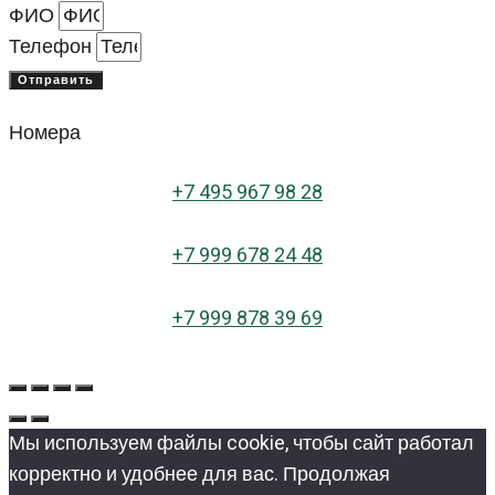
ФИО
Телефон
Отправить
Номера
+
7 495 967 98 28
+7 999 678 24 48
+7 999 878 39 69
Мы используем файлы cookie, чтобы сайт работал
корректно и удобнее для вас. Продолжая