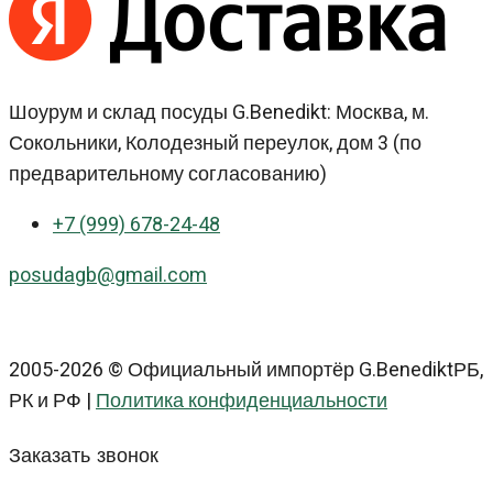
Шоурум и склад посуды G.Benedikt: Москва, м.
Сокольники, Колодезный переулок, дом 3 (по
предварительному согласованию)
+7 (999) 678-24-48
posudagb@gmail.com
2005-2026 © Официальный импортёр G.BenediktРБ,
РК и РФ |
Политика конфиденциальности
Заказать звонок