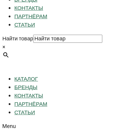
КОНТАКТЫ
ПАРТНЁРАМ
СТАТЬИ
Найти товар
×
КАТАЛОГ
БРЕНДЫ
КОНТАКТЫ
ПАРТНЁРАМ
СТАТЬИ
Menu