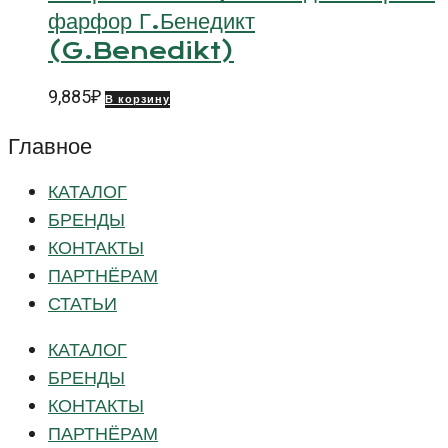
фарфор Г.Бенедикт
(G.Benedikt)
9,885
₽
В корзину
Главное
КАТАЛОГ
БРЕНДЫ
КОНТАКТЫ
ПАРТНЁРАМ
СТАТЬИ
КАТАЛОГ
БРЕНДЫ
КОНТАКТЫ
ПАРТНЁРАМ