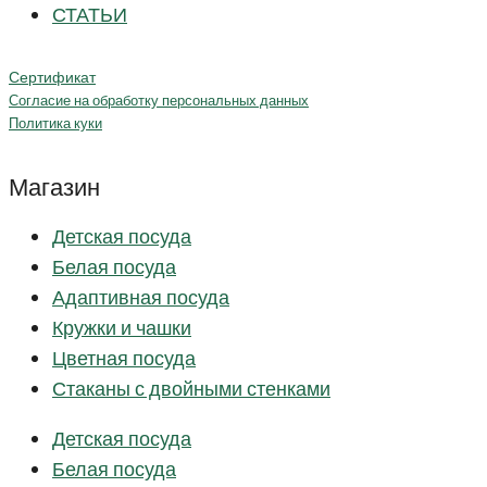
СТАТЬИ
Сертификат
Согласие на обработку персональных данных
Политика куки
Магазин
Детская посуда
Белая посуда
Адаптивная посуда
Кружки и чашки
Цветная посуда
Стаканы с двойными стенками
Детская посуда
Белая посуда