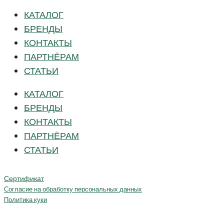
КАТАЛОГ
БРЕНДЫ
КОНТАКТЫ
ПАРТНЁРАМ
СТАТЬИ
КАТАЛОГ
БРЕНДЫ
КОНТАКТЫ
ПАРТНЁРАМ
СТАТЬИ
Сертификат
Согласие на обработку персональных данных
Политика куки