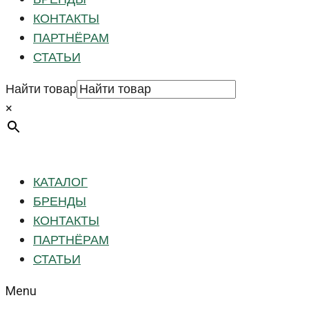
КОНТАКТЫ
ПАРТНЁРАМ
СТАТЬИ
Найти товар
×
КАТАЛОГ
БРЕНДЫ
КОНТАКТЫ
ПАРТНЁРАМ
СТАТЬИ
Menu