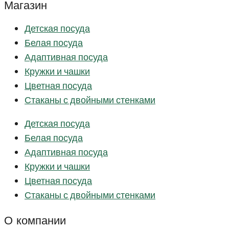
Магазин
Детская посуда
Белая посуда
Адаптивная посуда
Кружки и чашки
Цветная посуда
Стаканы с двойными стенками
Детская посуда
Белая посуда
Адаптивная посуда
Кружки и чашки
Цветная посуда
Стаканы с двойными стенками
О компании