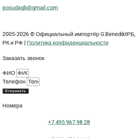
posudagb@gmail.com
2005-2026 © Официальный импортёр G.BenediktРБ,
РК и РФ |
Политика конфиденциальности
Заказать звонок
ФИО
Телефон
Отправить
Номера
+
7 495 967 98 28