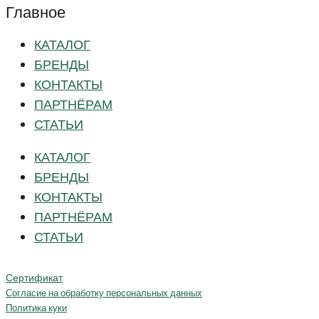
Главное
КАТАЛОГ
БРЕНДЫ
КОНТАКТЫ
ПАРТНЁРАМ
СТАТЬИ
КАТАЛОГ
БРЕНДЫ
КОНТАКТЫ
ПАРТНЁРАМ
СТАТЬИ
Сертификат
Согласие на обработку персональных данных
Политика куки