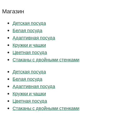
Магазин
Детская посуда
Белая посуда
Адаптивная посуда
Кружки и чашки
Цветная посуда
Стаканы с двойными стенками
Детская посуда
Белая посуда
Адаптивная посуда
Кружки и чашки
Цветная посуда
Стаканы с двойными стенками