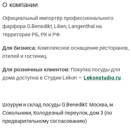
О компании
Официальный импортёр профессионального
фарфора G.Benedikt, Lilien, Langenthal на
территории РБ, РК и РФ.
Для бизнеса:
Комплексное оснащение ресторанов,
отелей и гостиниц.
Для розничных клиентов:
Покупка посуды для
дома доступна в Студии Lekon —
Lekonstudio.ru
Шоурум и склад посуды G.Benedikt: Москва, м.
Сокольники, Колодезный переулок, дом 3 (по
предварительному согласованию)