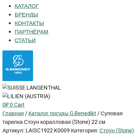
КАТАЛОГ
БРЕНДЫ
КОНТАКТЫ
ПАРТНЁРАМ
СТАТЬИ
0
₽
0
Cart
Главная
/
Каталог посуды G.Benedikt
/
Суповая
тарелка Стоун коралловая (Stone) 22 см
Артикул:
LAISC1922.K0009
Категория:
Стоун (Stone)