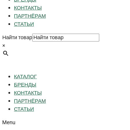
КОНТАКТЫ
ПАРТНЁРАМ
СТАТЬИ
Найти товар
×
КАТАЛОГ
БРЕНДЫ
КОНТАКТЫ
ПАРТНЁРАМ
СТАТЬИ
Menu