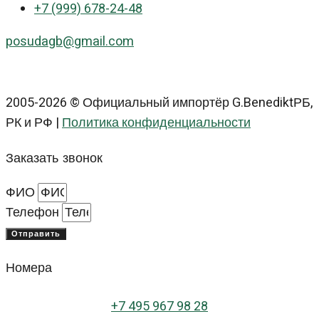
+7 (999) 678-24-48
posudagb@gmail.com
2005-2026 © Официальный импортёр G.BenediktРБ,
РК и РФ |
Политика конфиденциальности
Заказать звонок
ФИО
Телефон
Отправить
Номера
+
7 495 967 98 28