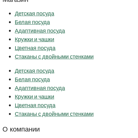
Детская посуда
Белая посуда
Адаптивная посуда
Кружки и чашки
Цветная посуда
Стаканы с двойными стенками
Детская посуда
Белая посуда
Адаптивная посуда
Кружки и чашки
Цветная посуда
Стаканы с двойными стенками
О компании