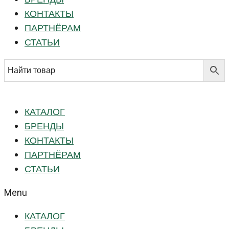
КОНТАКТЫ
ПАРТНЁРАМ
СТАТЬИ
КАТАЛОГ
БРЕНДЫ
КОНТАКТЫ
ПАРТНЁРАМ
СТАТЬИ
Menu
КАТАЛОГ