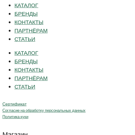
КАТАЛОГ
БРЕНДЫ
КОНТАКТЫ
ПАРТНЁРАМ
СТАТЬИ
КАТАЛОГ
БРЕНДЫ
КОНТАКТЫ
ПАРТНЁРАМ
СТАТЬИ
Сертификат
Согласие на обработку персональных данных
Политика куки
Магазин