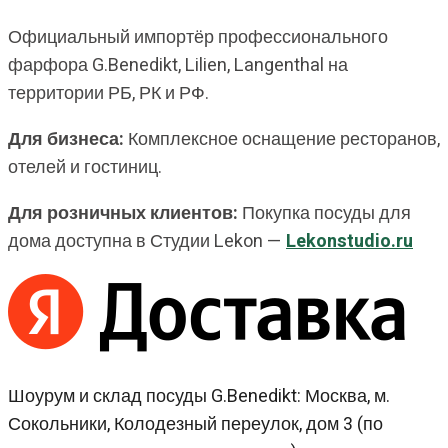
Официальный импортёр профессионального
фарфора G.Benedikt, Lilien, Langenthal на
территории РБ, РК и РФ.
Для бизнеса:
Комплексное оснащение ресторанов,
отелей и гостиниц.
Для розничных клиентов:
Покупка посуды для
дома доступна в Студии Lekon —
Lekonstudio.ru
Шоурум и склад посуды G.Benedikt: Москва, м.
Сокольники, Колодезный переулок, дом 3 (по