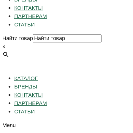
КОНТАКТЫ
ПАРТНЁРАМ
СТАТЬИ
Найти товар
×
КАТАЛОГ
БРЕНДЫ
КОНТАКТЫ
ПАРТНЁРАМ
СТАТЬИ
Menu