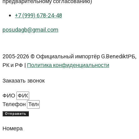
предварительному согласованию)
+7 (999) 678-24-48
posudagb@gmail.com
2005-2026 © Официальный импортёр G.BenediktРБ,
РК и РФ |
Политика конфиденциальности
Заказать звонок
ФИО
Телефон
Отправить
Номера