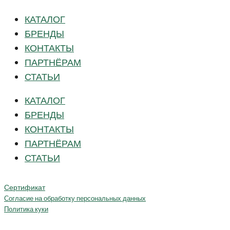
КАТАЛОГ
БРЕНДЫ
КОНТАКТЫ
ПАРТНЁРАМ
СТАТЬИ
КАТАЛОГ
БРЕНДЫ
КОНТАКТЫ
ПАРТНЁРАМ
СТАТЬИ
Сертификат
Согласие на обработку персональных данных
Политика куки