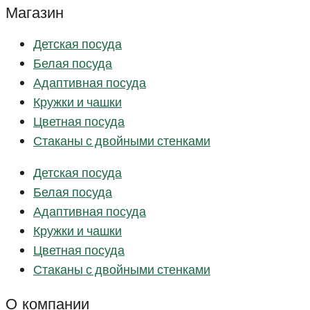
Магазин
Детская посуда
Белая посуда
Адаптивная посуда
Кружки и чашки
Цветная посуда
Стаканы с двойными стенками
Детская посуда
Белая посуда
Адаптивная посуда
Кружки и чашки
Цветная посуда
Стаканы с двойными стенками
О компании