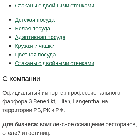
Стаканы с двойными стенками
Детская посуда
Белая посуда
Адаптивная посуда
Кружки и чашки
Цветная посуда
Стаканы с двойными стенками
О компании
Официальный импортёр профессионального
фарфора G.Benedikt, Lilien, Langenthal на
территории РБ, РК и РФ.
Для бизнеса:
Комплексное оснащение ресторанов,
отелей и гостиниц.