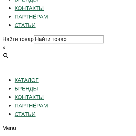
КОНТАКТЫ
ПАРТНЁРАМ
СТАТЬИ
Найти товар
×
КАТАЛОГ
БРЕНДЫ
КОНТАКТЫ
ПАРТНЁРАМ
СТАТЬИ
Menu