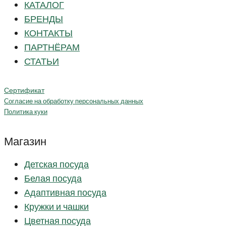
КАТАЛОГ
БРЕНДЫ
КОНТАКТЫ
ПАРТНЁРАМ
СТАТЬИ
Сертификат
Согласие на обработку персональных данных
Политика куки
Магазин
Детская посуда
Белая посуда
Адаптивная посуда
Кружки и чашки
Цветная посуда