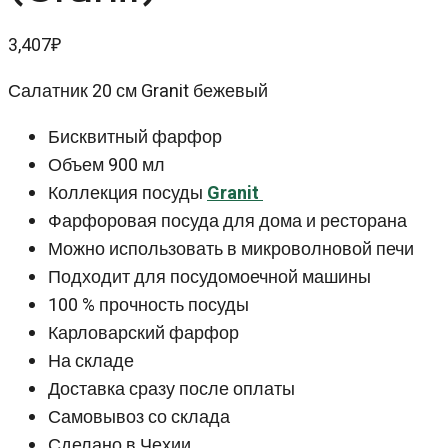
3,407
₽
Салатник 20 см Granit бежевый
Бисквитный фарфор
Объем 900 мл
Коллекция посуды
Granit
Фарфоровая посуда для дома и ресторана
Можно использовать в микроволновой печи
Подходит для посудомоечной машины
100 % прочность посуды
Карловарский фарфор
На складе
Доставка сразу после оплаты
Самовывоз со склада
Сделано в Чехии