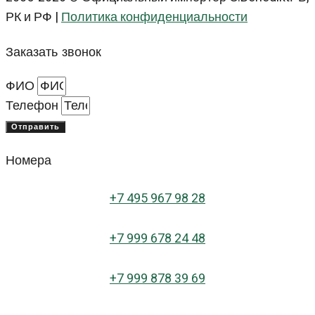
РК и РФ |
Политика конфиденциальности
Заказать звонок
ФИО
Телефон
Отправить
Номера
+
7 495 967 98 28
+7 999 678 24 48
+7 999 878 39 69