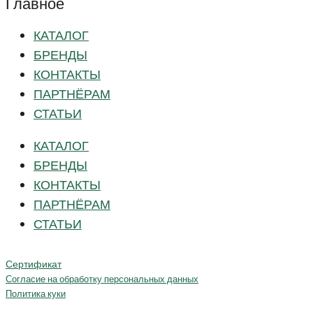
Главное
КАТАЛОГ
БРЕНДЫ
КОНТАКТЫ
ПАРТНЁРАМ
СТАТЬИ
КАТАЛОГ
БРЕНДЫ
КОНТАКТЫ
ПАРТНЁРАМ
СТАТЬИ
Сертификат
Согласие на обработку персональных данных
Политика куки