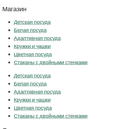
Магазин
Детская посуда
Белая посуда
Адаптивная посуда
Кружки и чашки
Цветная посуда
Стаканы с двойными стенками
Детская посуда
Белая посуда
Адаптивная посуда
Кружки и чашки
Цветная посуда
Стаканы с двойными стенками