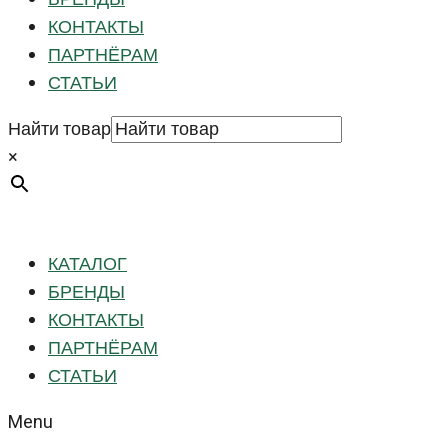
КОНТАКТЫ
ПАРТНЁРАМ
СТАТЬИ
Найти товар
×
КАТАЛОГ
БРЕНДЫ
КОНТАКТЫ
ПАРТНЁРАМ
СТАТЬИ
Menu