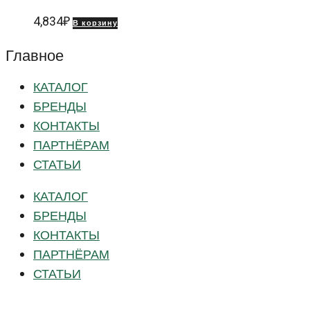
4,834
₽
В корзину
Главное
КАТАЛОГ
БРЕНДЫ
КОНТАКТЫ
ПАРТНЁРАМ
СТАТЬИ
КАТАЛОГ
БРЕНДЫ
КОНТАКТЫ
ПАРТНЁРАМ
СТАТЬИ