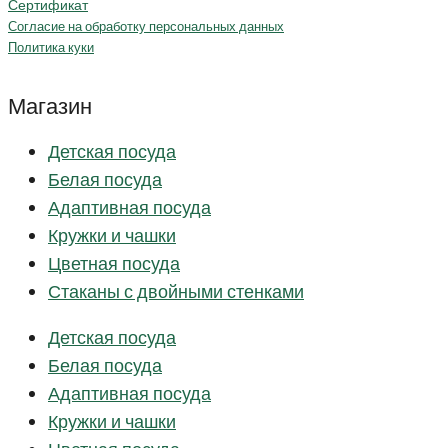
Сертификат
Согласие на обработку персональных данных
Политика куки
Магазин
Детская посуда
Белая посуда
Адаптивная посуда
Кружки и чашки
Цветная посуда
Стаканы с двойными стенками
Детская посуда
Белая посуда
Адаптивная посуда
Кружки и чашки