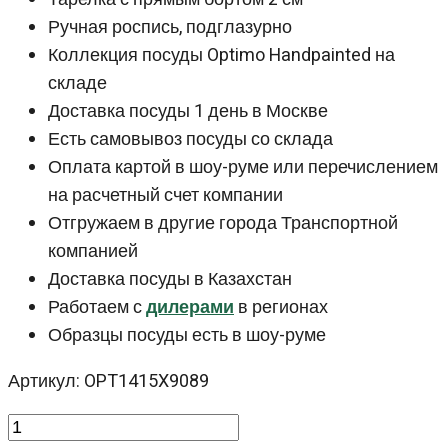
Ручная роспись, подглазурно
Коллекция посуды Optimo Handpainted на
складе
Доставка посуды 1 день в Москве
Есть самовывоз посуды со склада
Оплата картой в шоу-руме или перечислением
на расчетный счет компании
Отгружаем в другие города Транспортной
компанией
Доставка посуды в Казахстан
Работаем с
дилерами
в регионах
Образцы посуды есть в шоу-руме
Артикул: OPT1415X9089
Количество