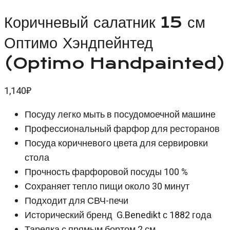
Коричневый салатник 15 см
Оптимо Хэндпейнтед
(Optimo Handpainted)
1,140
₽
Посуду легко мыть в посудомоечной машине
Профессиональный фарфор для ресторанов
Посуда коричневого цвета для сервировки
стола
Прочность фарфоровой посуды 100 %
Сохраняет тепло пищи около 30 минут
Подходит для СВЧ-печи
Исторический бренд G.Benedikt с 1882 года
Тарелка с прямым бортом 2 см