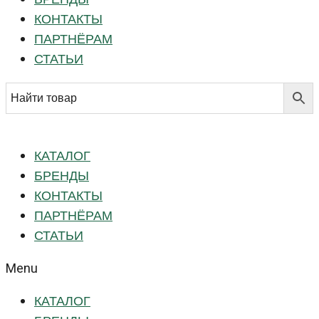
КОНТАКТЫ
ПАРТНЁРАМ
СТАТЬИ
КАТАЛОГ
БРЕНДЫ
КОНТАКТЫ
ПАРТНЁРАМ
СТАТЬИ
Menu
КАТАЛОГ