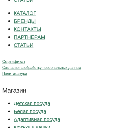
СТАТЬИ
КАТАЛОГ
БРЕНДЫ
КОНТАКТЫ
ПАРТНЁРАМ
СТАТЬИ
Сертификат
Согласие на обработку персональных данных
Политика куки
Магазин
Детская посуда
Белая посуда
Адаптивная посуда
Кружки и чашки