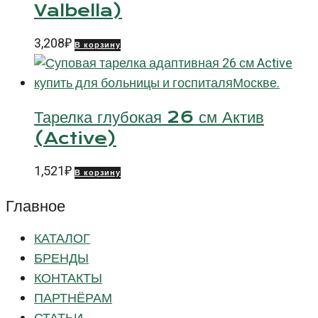
Valbella)
3,208
₽
В корзину
Тарелка глубокая 26 см Актив
(Active)
1,521
₽
В корзину
Главное
КАТАЛОГ
БРЕНДЫ
КОНТАКТЫ
ПАРТНЁРАМ