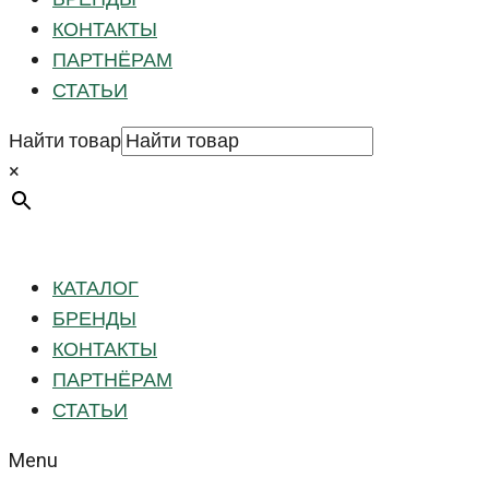
КОНТАКТЫ
ПАРТНЁРАМ
СТАТЬИ
Найти товар
×
КАТАЛОГ
БРЕНДЫ
КОНТАКТЫ
ПАРТНЁРАМ
СТАТЬИ
Menu