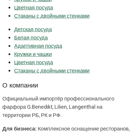
Цветная посуда
Стаканы с двойными стенками
Детская посуда
Белая посуда
Адаптивная посуда
Кружки и чашки
Цветная посуда
Стаканы с двойными стенками
О компании
Официальный импортёр профессионального
фарфора G.Benedikt, Lilien, Langenthal на
территории РБ, РК и РФ.
Для бизнеса:
Комплексное оснащение ресторанов,