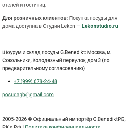
отелей и гостиниц.
Для розничных клиентов:
Покупка посуды для
дома доступна в Студии Lekon —
Lekonstudio.ru
Шоурум и склад посуды G.Benedikt: Москва, м.
Сокольники, Колодезный переулок, дом 3 (по
предварительному согласованию)
+7 (999) 678-24-48
posudagb@gmail.com
2005-2026 © Официальный импортёр G.BenediktРБ,
РК и РФ |
Политика конфиденциальности