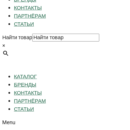
КОНТАКТЫ
ПАРТНЁРАМ
СТАТЬИ
Найти товар
×
КАТАЛОГ
БРЕНДЫ
КОНТАКТЫ
ПАРТНЁРАМ
СТАТЬИ
Menu