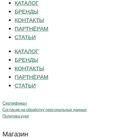
КАТАЛОГ
БРЕНДЫ
КОНТАКТЫ
ПАРТНЁРАМ
СТАТЬИ
КАТАЛОГ
БРЕНДЫ
КОНТАКТЫ
ПАРТНЁРАМ
СТАТЬИ
Сертификат
Согласие на обработку персональных данных
Политика куки
Магазин