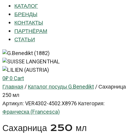
КАТАЛОГ
БРЕНДЫ
КОНТАКТЫ
ПАРТНЁРАМ
СТАТЬИ
0
₽
0
Cart
Главная
/
Каталог посуды G.Benedikt
/
Сахарница
250 мл
Артикул:
VER4302-4502.X8976
Категория:
Франческа (Francesca)
Сахарница 250 мл