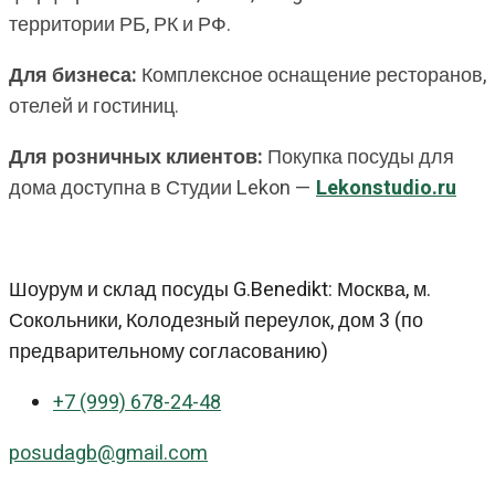
территории РБ, РК и РФ.
Для бизнеса:
Комплексное оснащение ресторанов,
отелей и гостиниц.
Для розничных клиентов:
Покупка посуды для
дома доступна в Студии Lekon —
Lekonstudio.ru
Шоурум и склад посуды G.Benedikt: Москва, м.
Сокольники, Колодезный переулок, дом 3 (по
предварительному согласованию)
+7 (999) 678-24-48
posudagb@gmail.com