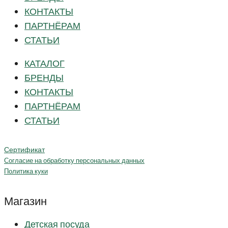
КОНТАКТЫ
ПАРТНЁРАМ
СТАТЬИ
КАТАЛОГ
БРЕНДЫ
КОНТАКТЫ
ПАРТНЁРАМ
СТАТЬИ
Сертификат
Согласие на обработку персональных данных
Политика куки
Магазин
Детская посуда