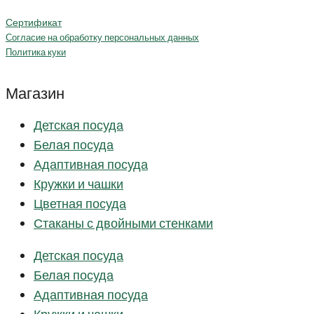
Сертификат
Согласие на обработку персональных данных
Политика куки
Магазин
Детская посуда
Белая посуда
Адаптивная посуда
Кружки и чашки
Цветная посуда
Стаканы с двойными стенками
Детская посуда
Белая посуда
Адаптивная посуда