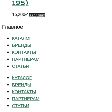
195)
16,200
₽
В корзину
Главное
КАТАЛОГ
БРЕНДЫ
КОНТАКТЫ
ПАРТНЁРАМ
СТАТЬИ
КАТАЛОГ
БРЕНДЫ
КОНТАКТЫ
ПАРТНЁРАМ
СТАТЬИ