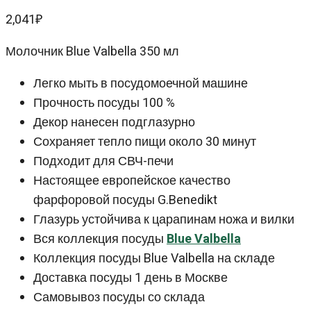
2,041
₽
Молочник Blue Valbella 350 мл
Легко мыть в посудомоечной машине
Прочность посуды 100 %
Декор нанесен подглазурно
Сохраняет тепло пищи около 30 минут
Подходит для СВЧ-печи
Настоящее европейское качество
фарфоровой посуды G.Benedikt
Глазурь устойчива к царапинам ножа и вилки
Вся коллекция посуды
Blue Valbella
Коллекция посуды Blue Valbella на складе
Доставка посуды 1 день в Москве
Самовывоз посуды со склада