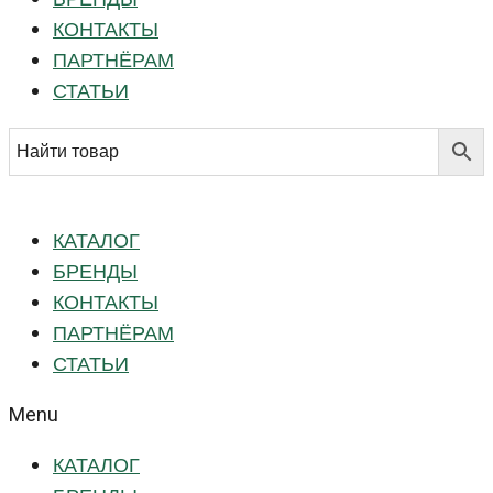
КОНТАКТЫ
ПАРТНЁРАМ
СТАТЬИ
КАТАЛОГ
БРЕНДЫ
КОНТАКТЫ
ПАРТНЁРАМ
СТАТЬИ
Menu
КАТАЛОГ