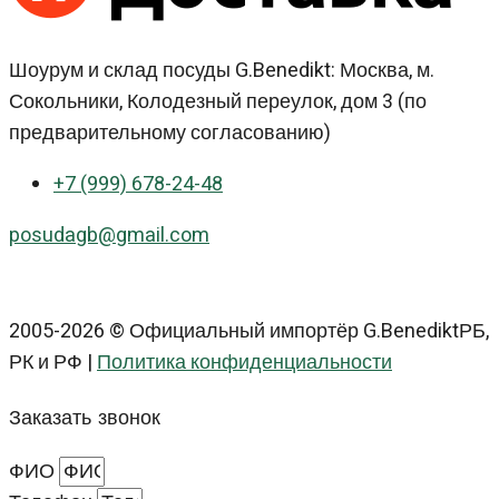
Шоурум и склад посуды G.Benedikt: Москва, м.
Сокольники, Колодезный переулок, дом 3 (по
предварительному согласованию)
+7 (999) 678-24-48
posudagb@gmail.com
2005-2026 © Официальный импортёр G.BenediktРБ,
РК и РФ |
Политика конфиденциальности
Заказать звонок
ФИО