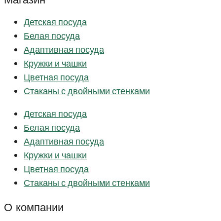
Детская посуда
Белая посуда
Адаптивная посуда
Кружки и чашки
Цветная посуда
Стаканы с двойными стенками
Детская посуда
Белая посуда
Адаптивная посуда
Кружки и чашки
Цветная посуда
Стаканы с двойными стенками
О компании