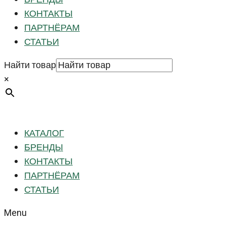
КОНТАКТЫ
ПАРТНЁРАМ
СТАТЬИ
Найти товар
×
КАТАЛОГ
БРЕНДЫ
КОНТАКТЫ
ПАРТНЁРАМ
СТАТЬИ
Menu