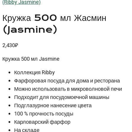
(Ribby Jasmine)
Кружка 500 мл Жасмин
(Jasmine)
2,430
₽
Кружка 500 мл Jasmine
Коллекция Ribby
Фарфоровая посуда для дома и ресторана
Можно использовать в микроволновой печи
Подходит для посудомоечной машины
Подглазурное нанесение цвета
100 % прочность посуды
Карловарский фарфор
На складе