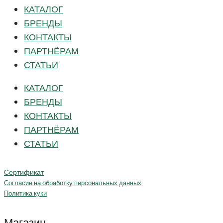
КАТАЛОГ
БРЕНДЫ
КОНТАКТЫ
ПАРТНЁРАМ
СТАТЬИ
КАТАЛОГ
БРЕНДЫ
КОНТАКТЫ
ПАРТНЁРАМ
СТАТЬИ
Сертификат
Согласие на обработку персональных данных
Политика куки
Магазин