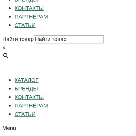
КОНТАКТЫ
ПАРТНЁРАМ
СТАТЬИ
Найти товар
×
КАТАЛОГ
БРЕНДЫ
КОНТАКТЫ
ПАРТНЁРАМ
СТАТЬИ
Menu