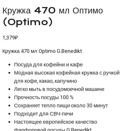
Кружка 470 мл Оптимо
(Optimo)
1,379
₽
Кружка 470 мл Optimo G.Benedikt
Посуда для кофейни и кафе
Модная высокая кофейная кружка с ручкой
для кофе, какао, капучино
Легко мыть в посудомоечной машине
Прочность посуды 100 %
Сохраняет тепло пищи около 30 минут
Подходит для СВЧ-печи
Настоящее европейское качество
фарфоровой посуды G.Benedikt