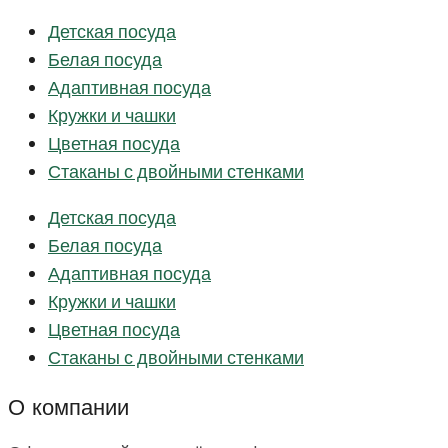
Детская посуда
Белая посуда
Адаптивная посуда
Кружки и чашки
Цветная посуда
Стаканы с двойными стенками
Детская посуда
Белая посуда
Адаптивная посуда
Кружки и чашки
Цветная посуда
Стаканы с двойными стенками
О компании