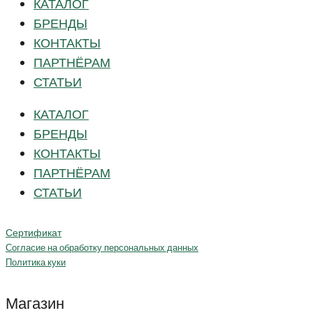
КАТАЛОГ
БРЕНДЫ
КОНТАКТЫ
ПАРТНЁРАМ
СТАТЬИ
КАТАЛОГ
БРЕНДЫ
КОНТАКТЫ
ПАРТНЁРАМ
СТАТЬИ
Сертификат
Согласие на обработку персональных данных
Политика куки
Магазин