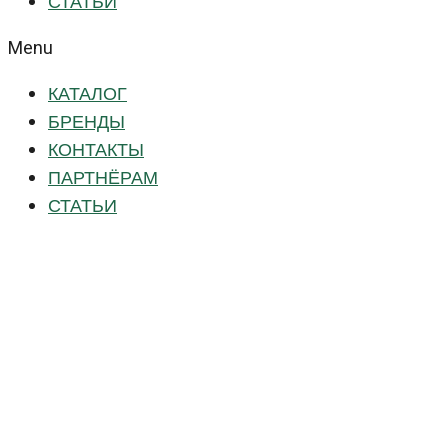
СТАТЬИ
Menu
КАТАЛОГ
БРЕНДЫ
КОНТАКТЫ
ПАРТНЁРАМ
СТАТЬИ