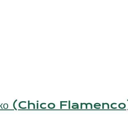
енко (Chico Flamenco