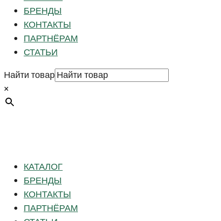
БРЕНДЫ
КОНТАКТЫ
ПАРТНЁРАМ
СТАТЬИ
Найти товар
×
КАТАЛОГ
БРЕНДЫ
КОНТАКТЫ
ПАРТНЁРАМ