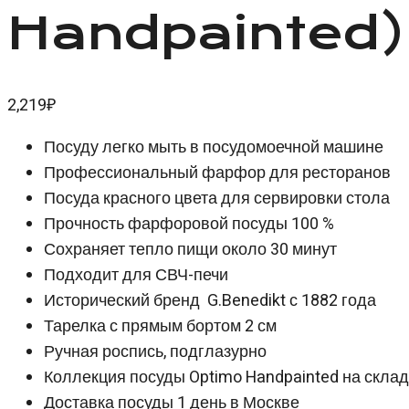
Handpainted)
2,219
₽
Посуду легко мыть в посудомоечной машине
Профессиональный фарфор для ресторанов
Посуда красного цвета для сервировки стола
Прочность фарфоровой посуды 100 %
Сохраняет тепло пищи около 30 минут
Подходит для СВЧ-печи
Исторический бренд G.Benedikt с 1882 года
Тарелка с прямым бортом 2 см
Ручная роспись, подглазурно
Коллекция посуды Optimo Handpainted на скла
Доставка посуды 1 день в Москве