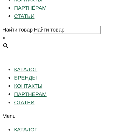
ПАРТНЁРАМ
СТАТЬИ
Найти товар
×
КАТАЛОГ
БРЕНДЫ
КОНТАКТЫ
ПАРТНЁРАМ
СТАТЬИ
Menu
КАТАЛОГ