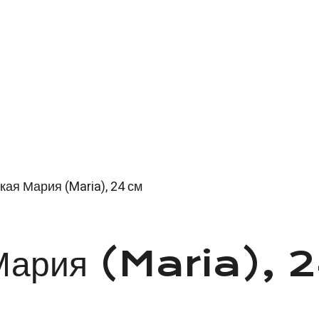
кая Мария (Maria), 24 см
 Мария (Maria), 