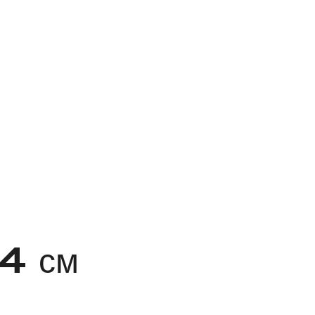
24 см