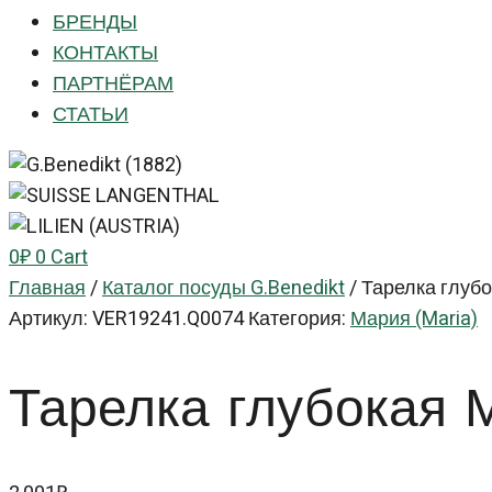
БРЕНДЫ
КОНТАКТЫ
ПАРТНЁРАМ
СТАТЬИ
0
₽
0
Cart
Главная
/
Каталог посуды G.Benedikt
/
Тарелка глубо
Артикул:
VER19241.Q0074
Категория:
Мария (Maria)
Тарелка глубокая