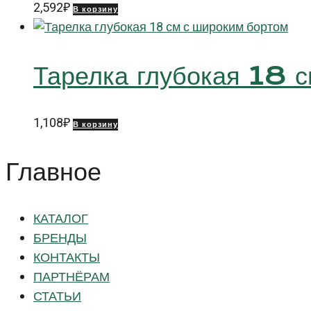
2,592
₽
В корзину
Тарелка глубокая 18 
1,108
₽
В корзину
Главное
КАТАЛОГ
БРЕНДЫ
КОНТАКТЫ
ПАРТНЁРАМ
СТАТЬИ