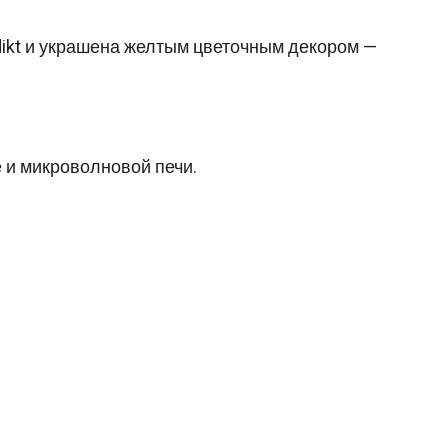
dikt и украшена желтым цветочным декором —
 и микроволновой печи.