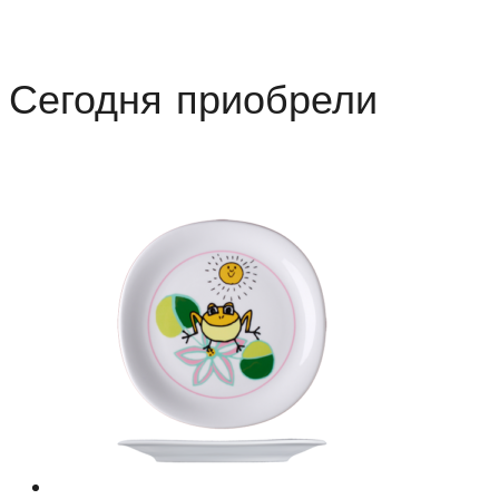
Сегодня приобрели