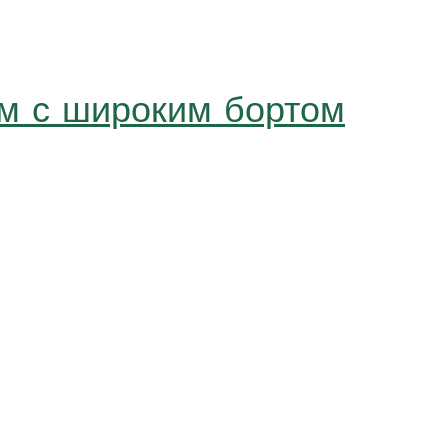
см с широким бортом