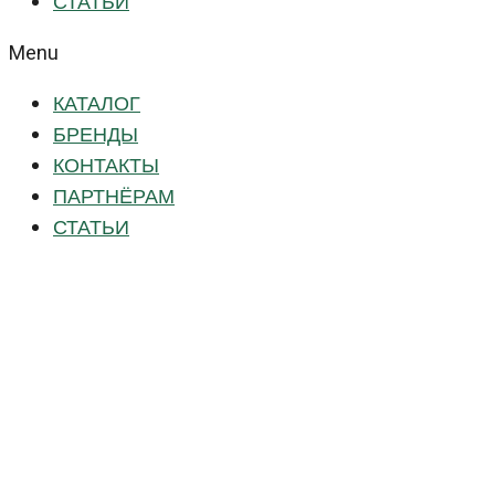
СТАТЬИ
Menu
КАТАЛОГ
БРЕНДЫ
КОНТАКТЫ
ПАРТНЁРАМ
СТАТЬИ