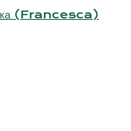
еска (Francesca)