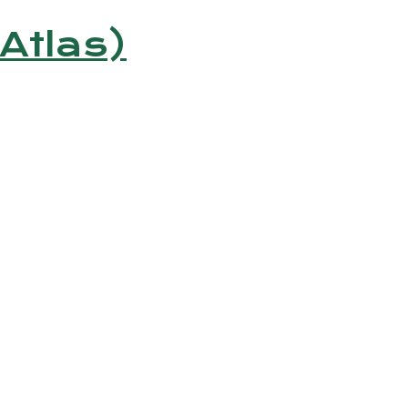
(Atlas)