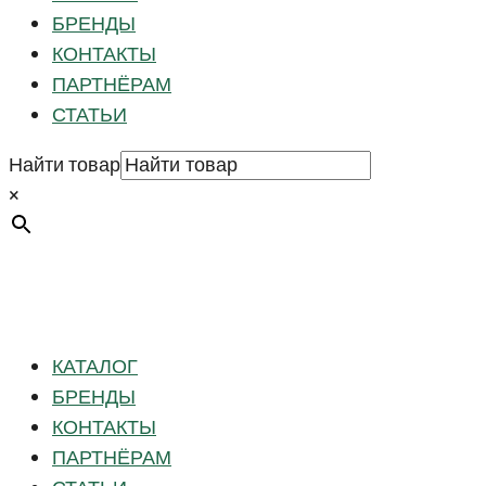
БРЕНДЫ
КОНТАКТЫ
ПАРТНЁРАМ
СТАТЬИ
Найти товар
×
КАТАЛОГ
БРЕНДЫ
КОНТАКТЫ
ПАРТНЁРАМ