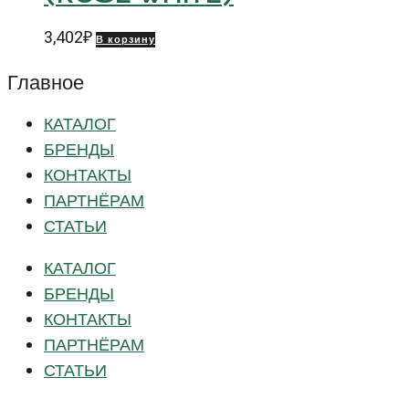
3,402
₽
В корзину
Главное
КАТАЛОГ
БРЕНДЫ
КОНТАКТЫ
ПАРТНЁРАМ
СТАТЬИ
КАТАЛОГ
БРЕНДЫ
КОНТАКТЫ
ПАРТНЁРАМ
СТАТЬИ