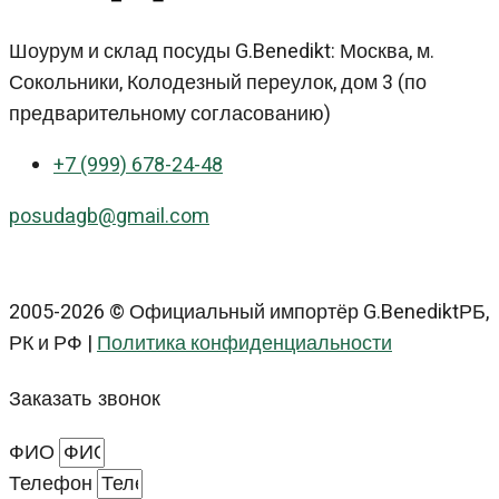
Шоурум и склад посуды G.Benedikt: Москва, м.
Сокольники, Колодезный переулок, дом 3 (по
предварительному согласованию)
+7 (999) 678-24-48
posudagb@gmail.com
2005-2026 © Официальный импортёр G.BenediktРБ,
РК и РФ |
Политика конфиденциальности
Заказать звонок
ФИО
Телефон