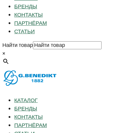
БРЕНДЫ
КОНТАКТЫ
ПАРТНЁРАМ
СТАТЬИ
Найти товар
×
КАТАЛОГ
БРЕНДЫ
КОНТАКТЫ
ПАРТНЁРАМ