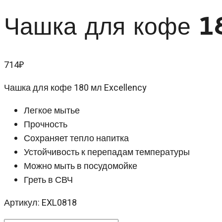
Чашка для кофе 
714
₽
Чашка для кофе 180 мл Excellency
Легкое мытье
Прочность
Сохраняет тепло напитка
Устойчивость к перепадам температуры
Можно мыть в посудомойке
Греть в СВЧ
Артикул: EXL0818