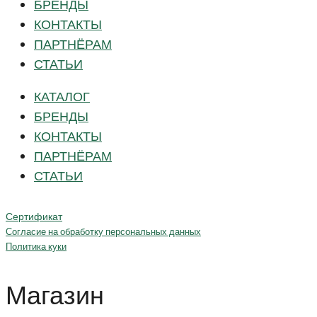
БРЕНДЫ
КОНТАКТЫ
ПАРТНЁРАМ
СТАТЬИ
КАТАЛОГ
БРЕНДЫ
КОНТАКТЫ
ПАРТНЁРАМ
СТАТЬИ
Сертификат
Согласие на обработку персональных данных
Политика куки
Магазин