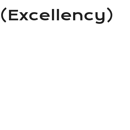
и (Excellency)