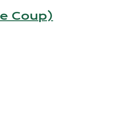
elle Coup)