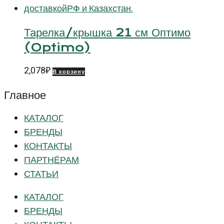
Тарелка/крышка 21 см Оптимо
(Optimo)
2,078
₽
В корзину
Главное
КАТАЛОГ
БРЕНДЫ
КОНТАКТЫ
ПАРТНЁРАМ
СТАТЬИ
КАТАЛОГ
БРЕНДЫ