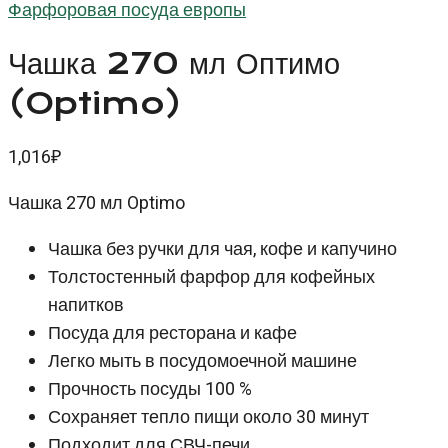
Фарфоровая посуда европы
Чашка 270 мл Оптимо
(Optimo)
1,016
₽
Чашка 270 мл Optimo
Чашка без ручки для чая, кофе и капучино
Толстостенный фарфор для кофейных
напитков
Посуда для ресторана и кафе
Легко мыть в посудомоечной машине
Прочность посуды 100 %
Сохраняет тепло пищи около 30 минут
Подходит для СВЧ-печи