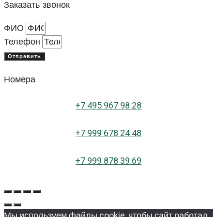
Заказать звонок
ФИО
Телефон
Отправить
Номера
+
7 495 967 98 28
+7 999 678 24 48
+7 999 878 39 69
Мы используем файлы cookie, чтобы сайт работал