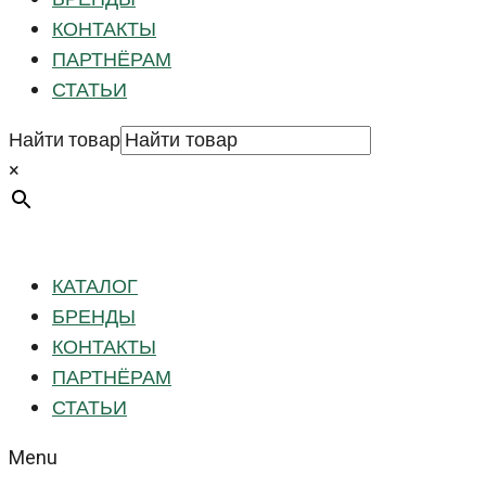
КОНТАКТЫ
ПАРТНЁРАМ
СТАТЬИ
Найти товар
×
КАТАЛОГ
БРЕНДЫ
КОНТАКТЫ
ПАРТНЁРАМ
СТАТЬИ
Menu