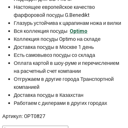
Настоящее европейское качество
фарфоровой посуды G.Benedikt
Глазурь устойчива к царапинам ножа и вилки
Вся коллекция посуды
Optimo
Коллекция посуды Optimo на складе
Доставка посуды в Москве 1 день
Есть самовывоз посуды со склада
Оплата картой в шоу-руме и перечислением
на расчетный счет компании
Отгружаем в другие города Транспортной
компанией
Доставка посуды в Казахстан
Работаем с дилерами в других городах
Артикул: OPT0827