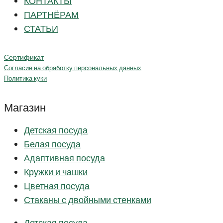
КОНТАКТЫ
ПАРТНЁРАМ
СТАТЬИ
Сертификат
Согласие на обработку персональных данных
Политика куки
Магазин
Детская посуда
Белая посуда
Адаптивная посуда
Кружки и чашки
Цветная посуда
Стаканы с двойными стенками