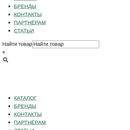
БРЕНДЫ
КОНТАКТЫ
ПАРТНЁРАМ
СТАТЬИ
Найти товар
×
КАТАЛОГ
БРЕНДЫ
КОНТАКТЫ
ПАРТНЁРАМ