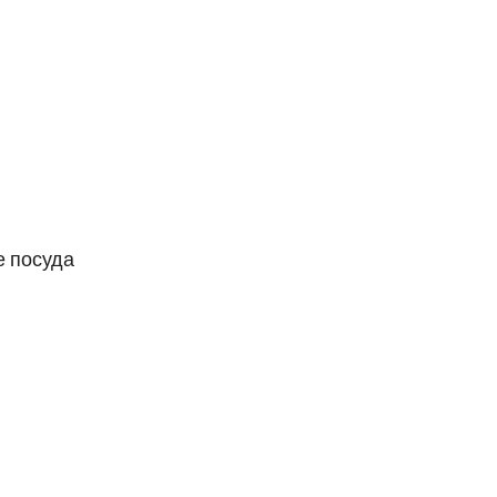
е посуда