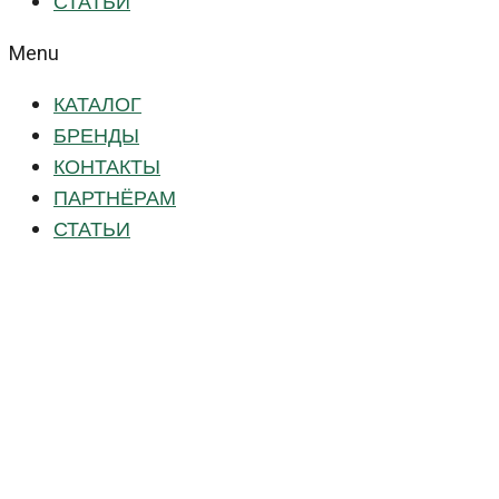
СТАТЬИ
Menu
КАТАЛОГ
БРЕНДЫ
КОНТАКТЫ
ПАРТНЁРАМ
СТАТЬИ