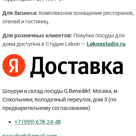
Для бизнеса:
Комплексное оснащение ресторанов,
отелей и гостиниц.
Для розничных клиентов:
Покупка посуды для
дома доступна в Студии Lekon —
Lekonstudio.ru
Шоурум и склад посуды G.Benedikt: Москва, м.
Сокольники, Колодезный переулок, дом 3 (по
предварительному согласованию)
+7 (999) 678-24-48