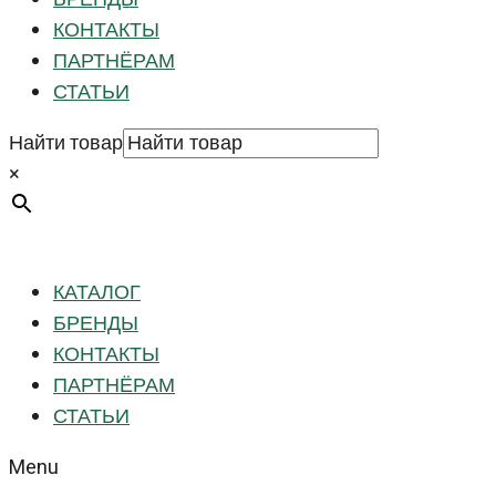
КОНТАКТЫ
ПАРТНЁРАМ
СТАТЬИ
Найти товар
×
КАТАЛОГ
БРЕНДЫ
КОНТАКТЫ
ПАРТНЁРАМ
СТАТЬИ
Menu