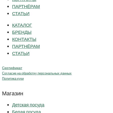
ПАРТНЁРАМ
СТАТЬИ
КАТАЛОГ
БРЕНДЫ
КОНТАКТЫ
ПАРТНЁРАМ
СТАТЬИ
Сертификат
Согласие на обработку персональных данных
Политика куки
Магазин
Детская посуда
Белая посуда