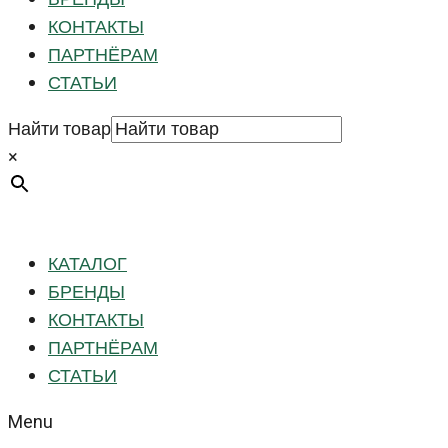
КОНТАКТЫ
ПАРТНЁРАМ
СТАТЬИ
Найти товар
×
КАТАЛОГ
БРЕНДЫ
КОНТАКТЫ
ПАРТНЁРАМ
СТАТЬИ
Menu