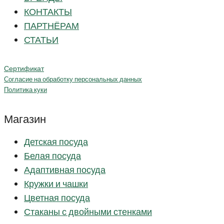
КОНТАКТЫ
ПАРТНЁРАМ
СТАТЬИ
Сертификат
Согласие на обработку персональных данных
Политика куки
Магазин
Детская посуда
Белая посуда
Адаптивная посуда
Кружки и чашки
Цветная посуда
Стаканы с двойными стенками