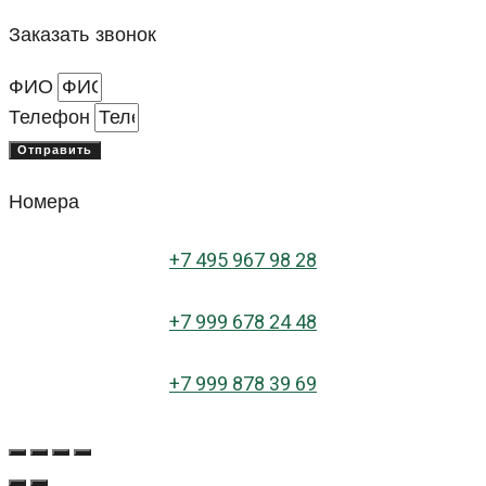
Заказать звонок
ФИО
Телефон
Отправить
Номера
+
7 495 967 98 28
+7 999 678 24 48
+7 999 878 39 69