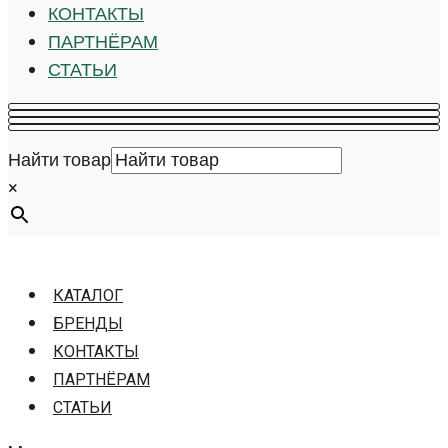
КОНТАКТЫ
ПАРТНЁРАМ
СТАТЬИ
Найти товар
×
КАТАЛОГ
БРЕНДЫ
КОНТАКТЫ
ПАРТНЁРАМ
СТАТЬИ