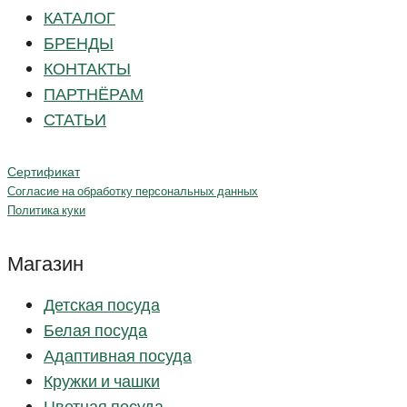
КАТАЛОГ
БРЕНДЫ
КОНТАКТЫ
ПАРТНЁРАМ
СТАТЬИ
Сертификат
Согласие на обработку персональных данных
Политика куки
Магазин
Детская посуда
Белая посуда
Адаптивная посуда
Кружки и чашки