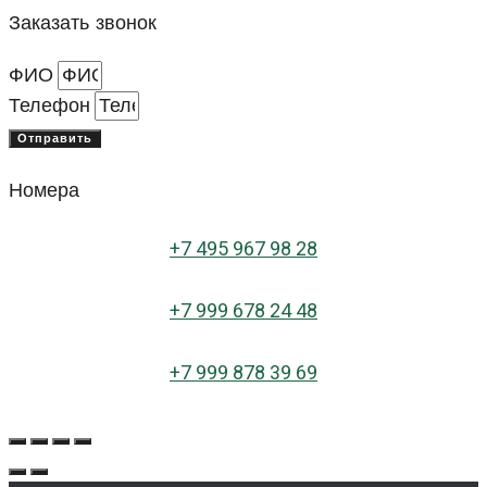
Заказать звонок
ФИО
Телефон
Отправить
Номера
+
7 495 967 98 28
+7 999 678 24 48
+7 999 878 39 69