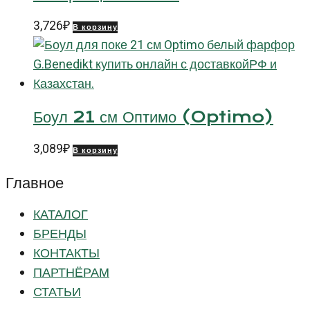
3,726
₽
В корзину
Боул 21 см Оптимо (Optimo)
3,089
₽
В корзину
Главное
КАТАЛОГ
БРЕНДЫ
КОНТАКТЫ
ПАРТНЁРАМ
СТАТЬИ