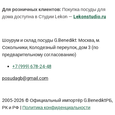
Для розничных клиентов:
Покупка посуды для
дома доступна в Студии Lekon —
Lekonstudio.ru
Шоурум и склад посуды G.Benedikt: Москва, м.
Сокольники, Колодезный переулок, дом 3 (по
предварительному согласованию)
+7 (999) 678-24-48
posudagb@gmail.com
2005-2026 © Официальный импортёр G.BenediktРБ,
РК и РФ |
Политика конфиденциальности