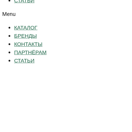
СТАТЬИ
Menu
КАТАЛОГ
БРЕНДЫ
КОНТАКТЫ
ПАРТНЁРАМ
СТАТЬИ