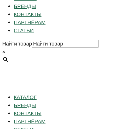
БРЕНДЫ
КОНТАКТЫ
ПАРТНЁРАМ
СТАТЬИ
Найти товар
×
КАТАЛОГ
БРЕНДЫ
КОНТАКТЫ
ПАРТНЁРАМ