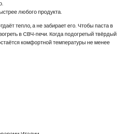
о.
быстрее любого продукта.
аёт тепло, а не забирает его. Чтобы паста в
зогреть в СВЧ-печи. Когда подогретый твёрдый
остаётся комфортной температуры не менее