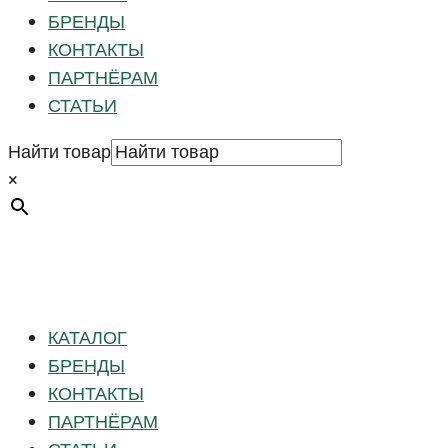
БРЕНДЫ
КОНТАКТЫ
ПАРТНЁРАМ
СТАТЬИ
Найти товар
×
КАТАЛОГ
БРЕНДЫ
КОНТАКТЫ
ПАРТНЁРАМ