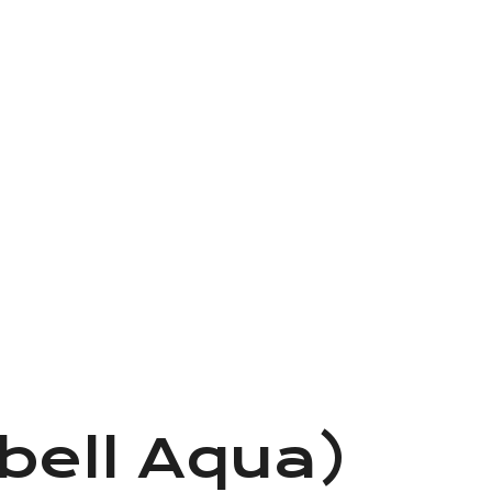
rabell Aqua)