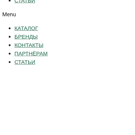
СТАТЬИ
Menu
КАТАЛОГ
БРЕНДЫ
КОНТАКТЫ
ПАРТНЁРАМ
СТАТЬИ