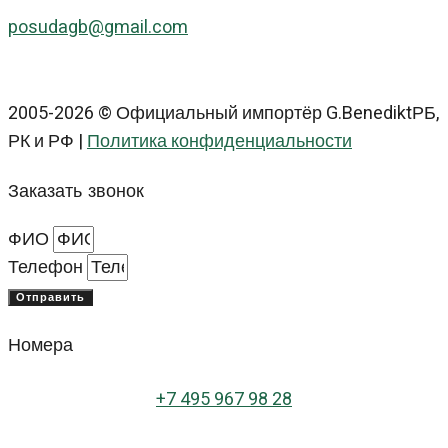
posudagb@gmail.com
2005-2026 © Официальный импортёр G.BenediktРБ,
РК и РФ |
Политика конфиденциальности
Заказать звонок
ФИО
Телефон
Отправить
Номера
+
7 495 967 98 28