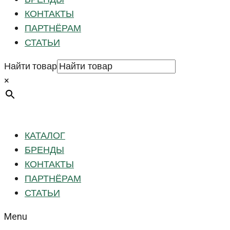
КОНТАКТЫ
ПАРТНЁРАМ
СТАТЬИ
Найти товар
×
КАТАЛОГ
БРЕНДЫ
КОНТАКТЫ
ПАРТНЁРАМ
СТАТЬИ
Menu