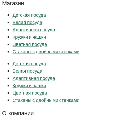
Магазин
Детская посуда
Белая посуда
Адаптивная посуда
Кружки и чашки
Цветная посуда
Стаканы с двойными стенками
Детская посуда
Белая посуда
Адаптивная посуда
Кружки и чашки
Цветная посуда
Стаканы с двойными стенками
О компании