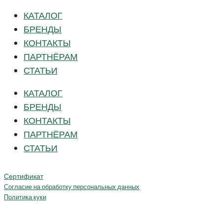
КАТАЛОГ
БРЕНДЫ
КОНТАКТЫ
ПАРТНЁРАМ
СТАТЬИ
КАТАЛОГ
БРЕНДЫ
КОНТАКТЫ
ПАРТНЁРАМ
СТАТЬИ
Сертификат
Согласие на обработку персональных данных
Политика куки